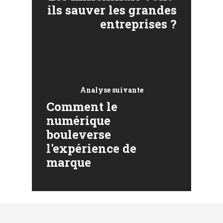
ils sauver les grandes
entreprises ?
Analyse suivante
Comment le
numérique
bouleverse
l'expérience de
marque