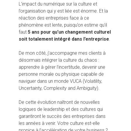
L’impact du numérique sur la culture et
l’organisation qui y est liée est énorme. Et la
réaction des entreprises face à ce
phénomène est lente, puisqu’on estime qu’il
faut
5 ans pour qu’un changement culturel
soit totalement intégré dans l’entreprise
.
De mon côté, j’accompagne mes clients à
désormais intégrer la culture du chaos :
apprendre à gérer l’incertitude, devenir une
personne morale ou physique capable de
naviguer dans un monde VUCA (Volatility,
Uncertainty, Complexity and Ambiguity).
De cette évolution naîtront de nouvelles
logiques de leadership et des cultures qui
garantiront le succès des entreprises dans
les années à venir. Votre culture est-elle
propice à l’accélération de votre business ?