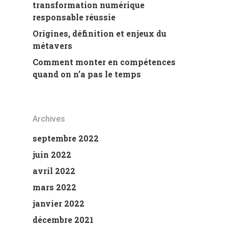
transformation numérique
responsable réussie
Origines, définition et enjeux du
métavers
Comment monter en compétences
quand on n’a pas le temps
Archives
septembre 2022
juin 2022
avril 2022
mars 2022
janvier 2022
décembre 2021