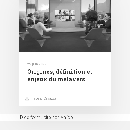
29 juin 2022
Origines, définition et
enjeux du métavers
Frédéric Cavazza
ID de formulaire non valide