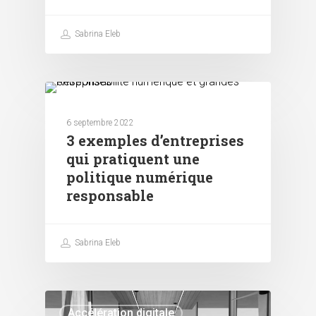
Sabrina Eleb
Responsabilité numérique
6 septembre 2022
3 exemples d’entreprises
qui pratiquent une
politique numérique
responsable
Sabrina Eleb
Accélération digitale