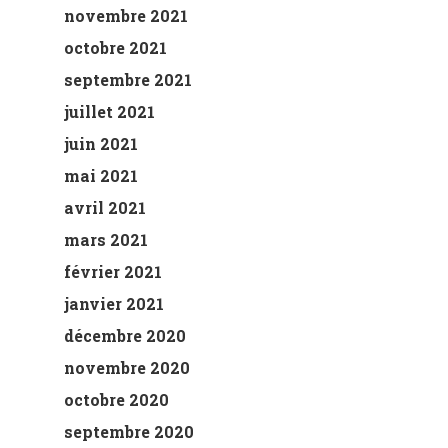
novembre 2021
octobre 2021
septembre 2021
juillet 2021
juin 2021
mai 2021
avril 2021
mars 2021
février 2021
janvier 2021
décembre 2020
novembre 2020
octobre 2020
septembre 2020