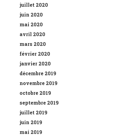
juillet 2020
juin 2020
mai 2020
avril 2020
mars 2020
février 2020
janvier 2020
décembre 2019
novembre 2019
octobre 2019
septembre 2019
juillet 2019
juin 2019
mai 2019