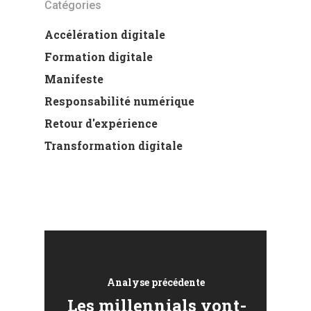
Catégories
Accélération digitale
Formation digitale
Manifeste
Responsabilité numérique
Retour d'expérience
Transformation digitale
Analyse précédente
Les millennials vont-