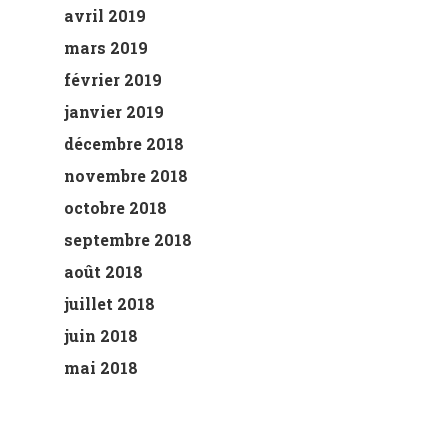
avril 2019
mars 2019
février 2019
janvier 2019
décembre 2018
novembre 2018
octobre 2018
septembre 2018
août 2018
juillet 2018
juin 2018
mai 2018