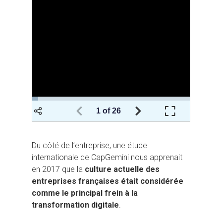
Du côté de l’entreprise, une étude
internationale de CapGemini nous apprenait
en 2017 que la
culture actuelle des
entreprises françaises était considérée
comme le principal frein à la
transformation digitale
.