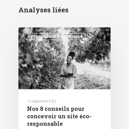
Analyses liées
Responsabilité numérique
13 septembre 2022
Nos 8 conseils pour
concevoir un site éco-
responsable