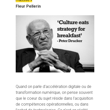
Fleur Pellerin
Quand on parle d’accélération digitale ou de
transformation numérique, on pense souvent
que le coeur du sujet réside dans l’acquisition
de compétences opérationnelles, ou dans