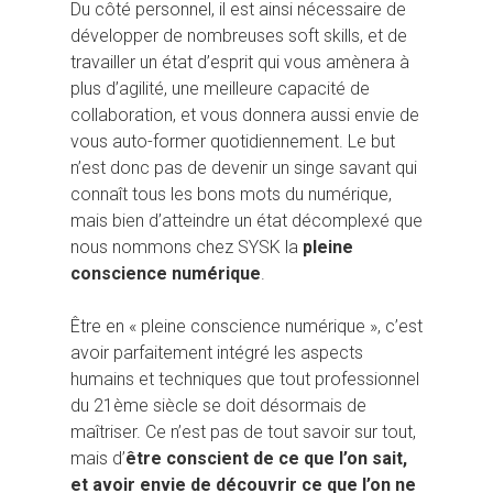
Du côté personnel, il est ainsi nécessaire de
développer de nombreuses soft skills, et de
travailler un état d’esprit qui vous amènera à
plus d’agilité, une meilleure capacité de
collaboration, et vous donnera aussi envie de
vous auto-former quotidiennement. Le but
n’est donc pas de devenir un singe savant qui
connaît tous les bons mots du numérique,
mais bien d’atteindre un état décomplexé que
nous nommons chez SYSK la
pleine
conscience numérique
.
Être en « pleine conscience numérique », c’est
avoir parfaitement intégré les aspects
humains et techniques que tout professionnel
du 21ème siècle se doit désormais de
maîtriser. Ce n’est pas de tout savoir sur tout,
mais d’
être conscient de ce que l’on sait,
et avoir envie de découvrir ce que l’on ne