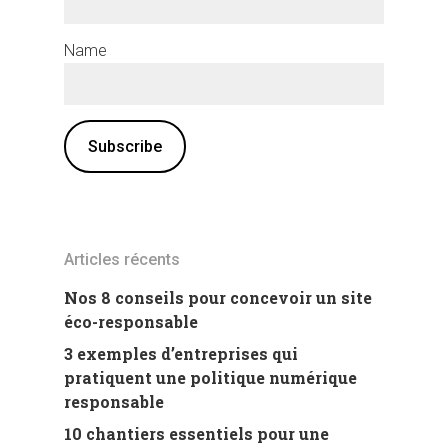
Name
Articles récents
Nos 8 conseils pour concevoir un site
éco-responsable
3 exemples d’entreprises qui
pratiquent une politique numérique
responsable
10 chantiers essentiels pour une