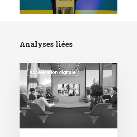
Analyses liées
Accélération digitale