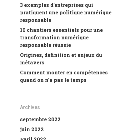
3 exemples d’entreprises qui
pratiquent une politique numérique
responsable
10 chantiers essentiels pour une
transformation numérique
responsable réussie
Origines, définition et enjeux du
métavers
Comment monter en compétences
quand on n’a pas le temps
Archives
septembre 2022
juin 2022
avril 2022