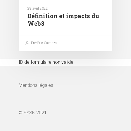
28 avril 2022
Définition et impacts du
Web3
Frédéric Cavazza
ID de formulaire non valide
Mentions légales
© SYSK 2021