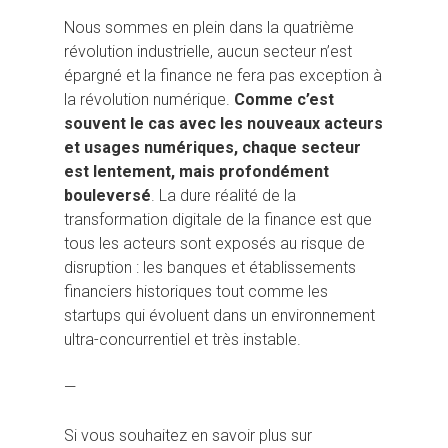
Nous sommes en plein dans la quatrième
révolution industrielle, aucun secteur n’est
épargné et la finance ne fera pas exception à
la révolution numérique.
Comme c’est
souvent le cas avec les nouveaux acteurs
et usages numériques, chaque secteur
est lentement, mais profondément
bouleversé
. La dure réalité de la
transformation digitale de la finance est que
tous les acteurs sont exposés au risque de
disruption : les banques et établissements
financiers historiques tout comme les
startups qui évoluent dans un environnement
ultra-concurrentiel et très instable.
—
Si vous souhaitez en savoir plus sur