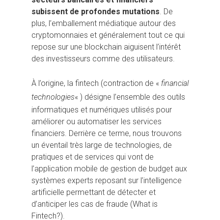
subissent de profondes mutations
. De
plus, l’emballement médiatique autour des
cryptomonnaies et généralement tout ce qui
repose sur une blockchain aiguisent l’intérêt
des investisseurs comme des utilisateurs.
À l’origine, la fintech (contraction de «
financial
technologies
« ) désigne l’ensemble des outils
informatiques et numériques utilisés pour
améliorer ou automatiser les services
financiers. Derrière ce terme, nous trouvons
un éventail très large de technologies, de
pratiques et de services qui vont de
l’application mobile de gestion de budget aux
systèmes experts reposant sur l’intelligence
artificielle permettant de détecter et
d’anticiper les cas de fraude (What is
Fintech?).