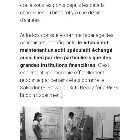
coulé sous les ponts depuis les débuts
chaotiques du bitcoin il y a une dizaine
d’années.
Autrefois considéré comme l’apanage des
anarchistes et trafiquants,
le bitcoin est
maintenant un actif spéculatif échangé
aussi bien par des particuliers que des
grandes institutions financières
. C’est
également une monnaie officiellement
reconnue par certains états comme le
Salvador (El Salvador Gets Ready for a Risky
Bitcoin Experiment).