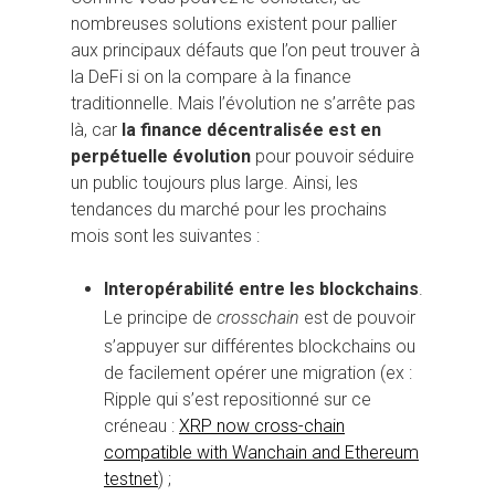
nombreuses solutions existent pour pallier
aux principaux défauts que l’on peut trouver à
la DeFi si on la compare à la finance
traditionnelle. Mais l’évolution ne s’arrête pas
là, car
la finance décentralisée est en
perpétuelle évolution
pour pouvoir séduire
un public toujours plus large. Ainsi, les
tendances du marché pour les prochains
mois sont les suivantes :
Interopérabilité entre les blockchains
.
Le principe de
crosschain
est de pouvoir
s’appuyer sur différentes blockchains ou
de facilement opérer une migration (ex :
Ripple qui s’est repositionné sur ce
créneau :
XRP now cross-chain
compatible with Wanchain and Ethereum
testnet
) ;