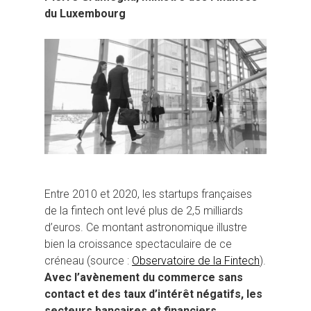
du Luxembourg
Entre 2010 et 2020, les startups françaises
de la fintech ont levé plus de 2,5 milliards
d’euros. Ce montant astronomique illustre
bien la croissance spectaculaire de ce
créneau (source :
Observatoire de la Fintech
).
Avec l’avènement du commerce sans
contact et des taux d’intérêt négatifs, les
secteurs bancaires et financiers