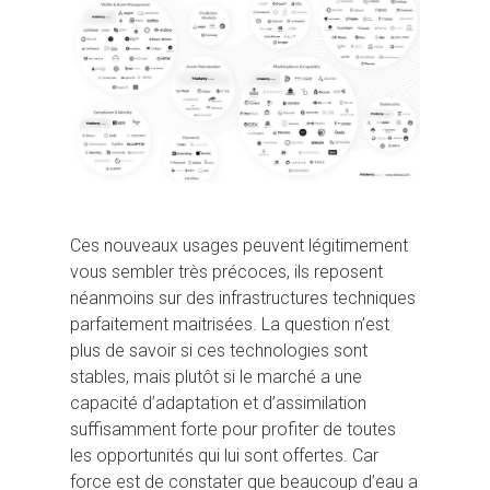
Ces nouveaux usages peuvent légitimement
vous sembler très précoces, ils reposent
néanmoins sur des infrastructures techniques
parfaitement maitrisées. La question n’est
plus de savoir si ces technologies sont
stables, mais plutôt si le marché a une
capacité d’adaptation et d’assimilation
suffisamment forte pour profiter de toutes
les opportunités qui lui sont offertes. Car
force est de constater que beaucoup d’eau a