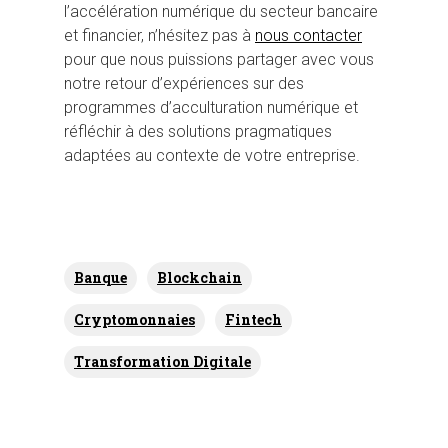
l’accélération numérique du secteur bancaire
et financier, n’hésitez pas à
nous contacter
pour que nous puissions partager avec vous
notre retour d’expériences sur des
programmes d’acculturation numérique et
réfléchir à des solutions pragmatiques
adaptées au contexte de votre entreprise.
Banque
Blockchain
Cryptomonnaies
Fintech
Transformation Digitale