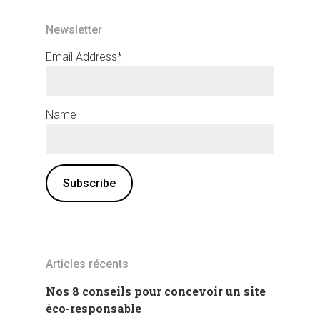
Newsletter
Email Address*
Name
Articles récents
Nos 8 conseils pour concevoir un site
éco-responsable