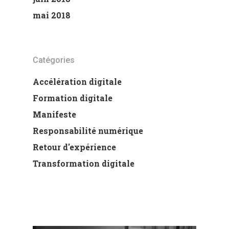
mai 2018
Catégories
Accélération digitale
Formation digitale
Manifeste
Responsabilité numérique
Retour d'expérience
Transformation digitale