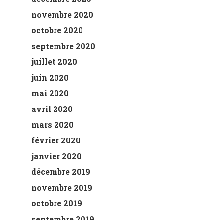
novembre 2020
octobre 2020
septembre 2020
juillet 2020
juin 2020
mai 2020
avril 2020
mars 2020
février 2020
janvier 2020
décembre 2019
novembre 2019
octobre 2019
septembre 2019