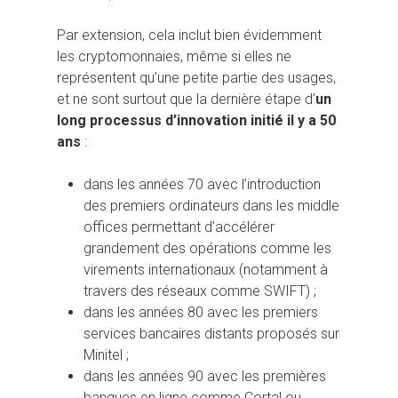
Par extension, cela inclut bien évidemment
les cryptomonnaies, même si elles ne
représentent qu’une petite partie des usages,
et ne sont surtout que la dernière étape d’
un
long processus d’innovation initié il y a 50
ans
:
dans les années 70 avec l’introduction
des premiers ordinateurs dans les middle
offices permettant d’accélérer
grandement des opérations comme les
virements internationaux (notamment à
travers des réseaux comme SWIFT) ;
dans les années 80 avec les premiers
services bancaires distants proposés sur
Minitel ;
dans les années 90 avec les premières
banques en ligne comme Cortal ou