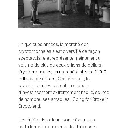
En quelques années, le marché des
cryptomonnaies s’est diversifié de façon
spectaculaire et représente maintenant un
volume de plus de deux billions de dollars :
Cryptomonnaies, un marché à plus de 2 000
milliards de dollars
. Ceci étant dit, les
cryptomonnaies restent un support
d’investissement extrêmement risqué, source
de nombreuses arnaques : Going for Broke in
Cryptoland.
Les différents acteurs sont néanmoins
parfaitement conscients des faiblesses