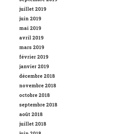
juillet 2019
juin 2019
mai 2019
avril 2019
mars 2019
février 2019
janvier 2019
décembre 2018
novembre 2018
octobre 2018
septembre 2018
août 2018
juillet 2018
juin 2018