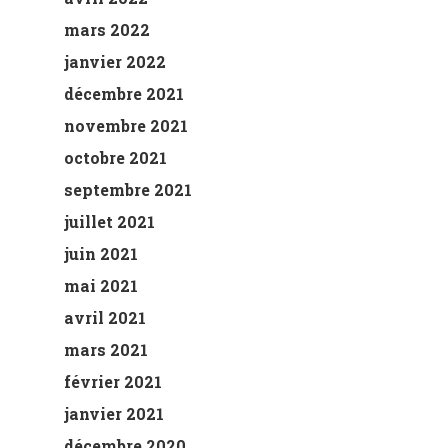
mars 2022
janvier 2022
décembre 2021
novembre 2021
octobre 2021
septembre 2021
juillet 2021
juin 2021
mai 2021
avril 2021
mars 2021
février 2021
janvier 2021
décembre 2020