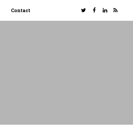
Contact