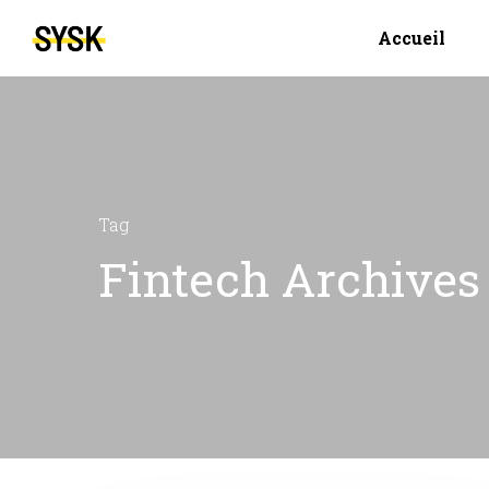
Accueil
Tag
Fintech Archives