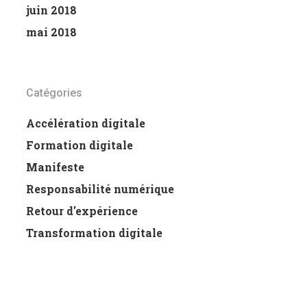
juin 2018
mai 2018
Catégories
Accélération digitale
Formation digitale
Manifeste
Responsabilité numérique
Retour d'expérience
Transformation digitale