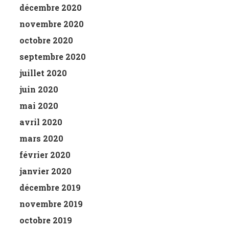
décembre 2020
novembre 2020
octobre 2020
septembre 2020
juillet 2020
juin 2020
mai 2020
avril 2020
mars 2020
février 2020
janvier 2020
décembre 2019
novembre 2019
octobre 2019