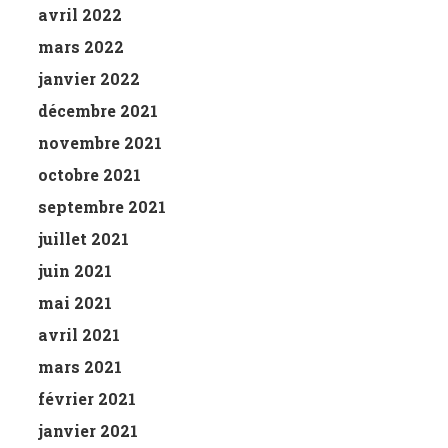
avril 2022
mars 2022
janvier 2022
décembre 2021
novembre 2021
octobre 2021
septembre 2021
juillet 2021
juin 2021
mai 2021
avril 2021
mars 2021
février 2021
janvier 2021