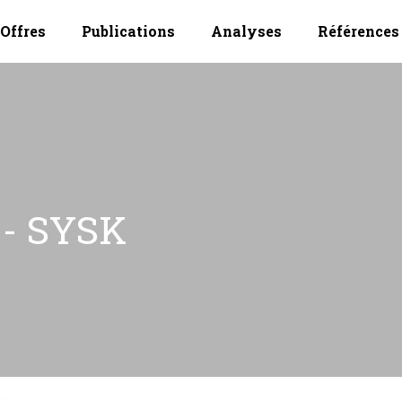
Offres
Publications
Analyses
Références
 - SYSK