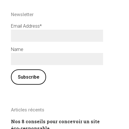
Newsletter
Email Address*
Name
Articles récents
Nos 8 conseils pour concevoir un site
éco-responsable