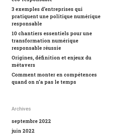
3 exemples d’entreprises qui
pratiquent une politique numérique
responsable
10 chantiers essentiels pour une
transformation numérique
responsable réussie
Origines, définition et enjeux du
métavers
Comment monter en compétences
quand on n’a pas le temps
Archives
septembre 2022
juin 2022