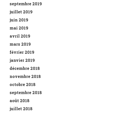
septembre 2019
juillet 2019
juin 2019
mai 2019
avril 2019
mars 2019
février 2019
janvier 2019
décembre 2018
novembre 2018
octobre 2018
septembre 2018
août 2018
juillet 2018