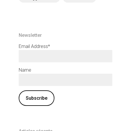
Newsletter
Email Address*
Name