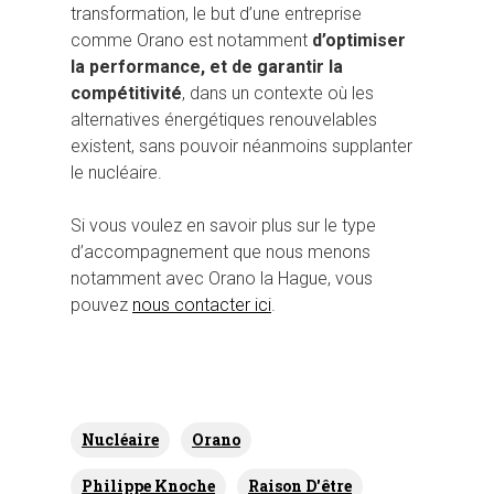
transformation, le but d’une entreprise
comme Orano est notamment
d’optimiser
la performance, et de garantir la
compétitivité
, dans un contexte où les
alternatives énergétiques renouvelables
existent, sans pouvoir néanmoins supplanter
le nucléaire.
Si vous voulez en savoir plus sur le type
d’accompagnement que nous menons
notamment avec Orano la Hague, vous
pouvez
nous contacter ici
.
Nucléaire
Orano
Philippe Knoche
Raison D'être