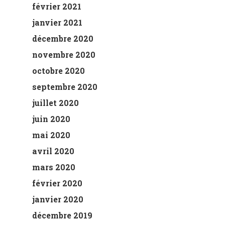
février 2021
janvier 2021
décembre 2020
novembre 2020
octobre 2020
septembre 2020
juillet 2020
juin 2020
mai 2020
avril 2020
mars 2020
février 2020
janvier 2020
décembre 2019