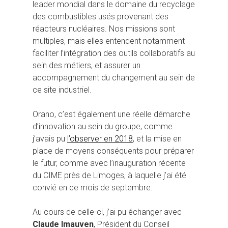
leader mondial dans le domaine du recyclage
des combustibles usés provenant des
réacteurs nucléaires. Nos missions sont
multiples, mais elles entendent notamment
faciliter l’intégration des outils collaboratifs au
sein des métiers, et assurer un
accompagnement du changement au sein de
ce site industriel.
Orano, c’est également une réelle démarche
d’innovation au sein du groupe, comme
j’avais pu
l’observer en 2018
, et la mise en
place de moyens conséquents pour préparer
le futur, comme avec l’inauguration récente
du CIME près de Limoges, à laquelle j’ai été
convié en ce mois de septembre.
Au cours de celle-ci, j’ai pu échanger avec
Claude Imauven
, Président du Conseil