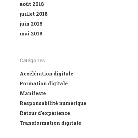
août 2018
juillet 2018
juin 2018
mai 2018
Catégories
Accélération digitale
Formation digitale
Manifeste
Responsabilité numérique
Retour d'expérience
Transformation digitale