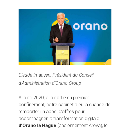
Claude Imauven, Président du Conseil
d’Administration d’Orano Group
A la mi 2020, à la sortie du premier
confinement, notre cabinet a eu la chance de
remporter un appel d’offres pour
accompagner la transformation digitale
d’Orano la Hague
(anciennement Areva), le