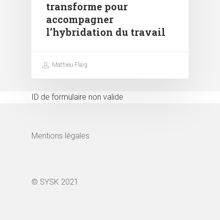
transforme pour
accompagner
l’hybridation du travail
Mathieu Flaig
ID de formulaire non valide
Mentions légales
© SYSK 2021