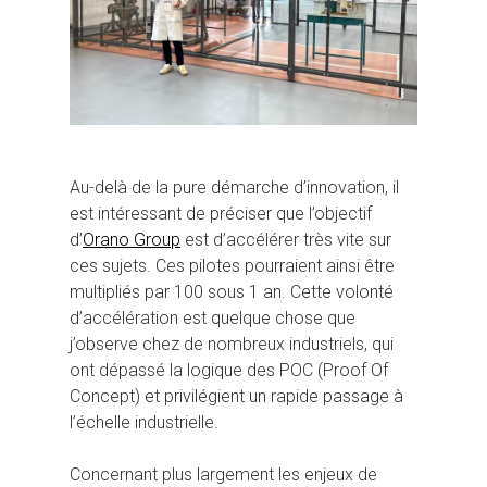
Au-delà de la pure démarche d’innovation, il
est intéressant de préciser que l’objectif
d’
Orano Group
est d’accélérer très vite sur
ces sujets. Ces pilotes pourraient ainsi être
multipliés par 100 sous 1 an. Cette volonté
d’accélération est quelque chose que
j’observe chez de nombreux industriels, qui
ont dépassé la logique des POC (Proof Of
Concept) et privilégient un rapide passage à
l’échelle industrielle.
Concernant plus largement les enjeux de