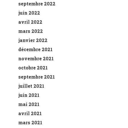
septembre 2022
juin 2022
avril 2022
mars 2022
janvier 2022
décembre 2021
novembre 2021
octobre 2021
septembre 2021
juillet 2021
juin 2021
mai 2021
avril 2021
mars 2021