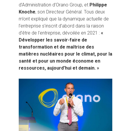
d’Administration d’Orano Group, et
Philippe
Knoche
, son Directeur Général. Tous deux
m’ont expliqué que la dynamique actuelle de
l’entreprise s’inscrit d’abord dans la raison
d’être de l’entreprise, dévoilée en 2021 :
«
Hit enter to search or ESC to close
Développer les savoir-faire de
transformation et de maîtrise des
matières nucléaires pour le climat, pour la
santé et pour un monde économe en
ressources, aujourd’hui et demain. »