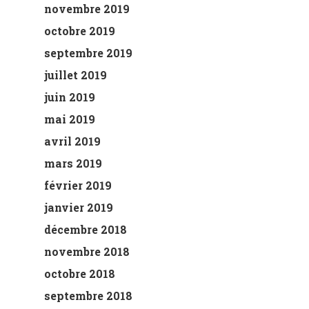
novembre 2019
octobre 2019
septembre 2019
juillet 2019
juin 2019
mai 2019
avril 2019
mars 2019
février 2019
janvier 2019
décembre 2018
novembre 2018
octobre 2018
septembre 2018