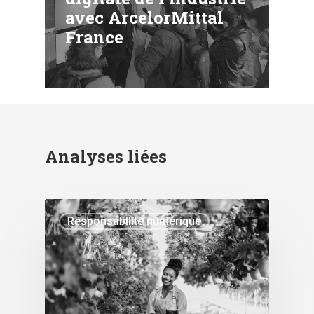
avec ArcelorMittal
France
Analyses liées
Responsabilité numérique