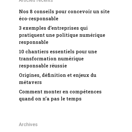
Articles récents
Nos 8 conseils pour concevoir un site
éco-responsable
3 exemples d’entreprises qui
pratiquent une politique numérique
responsable
10 chantiers essentiels pour une
transformation numérique
responsable réussie
Origines, définition et enjeux du
métavers
Comment monter en compétences
quand on n’a pas le temps
Archives