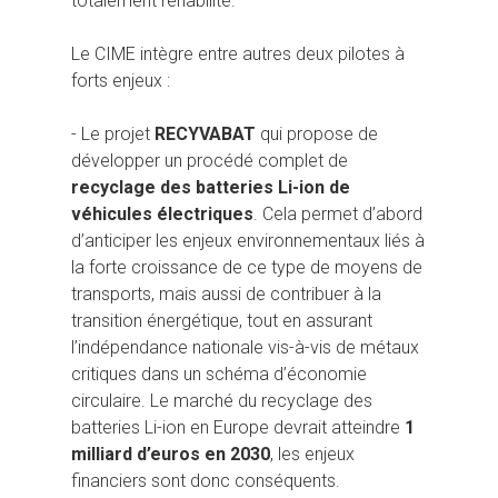
totalement réhabilité.
Le CIME intègre entre autres deux pilotes à
forts enjeux :
- Le projet
RECYVABAT
qui propose de
développer un procédé complet de
recyclage des batteries Li-ion de
véhicules électriques
. Cela permet d’abord
d’anticiper les enjeux environnementaux liés à
la forte croissance de ce type de moyens de
transports, mais aussi de contribuer à la
transition énergétique, tout en assurant
l’indépendance nationale vis-à-vis de métaux
critiques dans un schéma d’économie
circulaire. Le marché du recyclage des
batteries Li-ion en Europe devrait atteindre
1
milliard d’euros en 2030
, les enjeux
financiers sont donc conséquents.