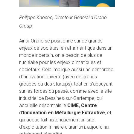
Philippe Knoche, Directeur Général d’Orano
Group
Ainsi, Orano se positionne sur de grands
enjeux de sociétés, en affirmant que dans un
monde incertain, on a besoin de plus de
nucléaire pour les enjeux climatiques et
sociétaux. Cela implique aussi une démarche
d’innovation ouverte (avec de grands
groupes ou des startups), tout en s’appuyant
sur les forces du passé, comme avec le site
industriel de Bessines-sur-Gartempe, qui
accueille désormais le
CIME, Centre
d’Innovation en Métallurgie Extractive
, et
qui accueillait historiquement un site
d’exploitation minière d’uranium, aujourd’hui