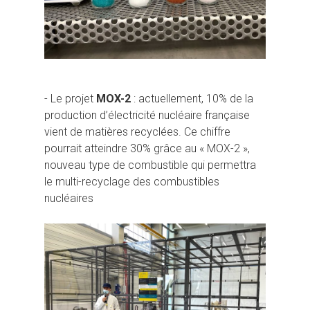
- Le projet
MOX-2
: actuellement, 10% de la
production d’électricité nucléaire française
vient de matières recyclées. Ce chiffre
pourrait atteindre 30% grâce au « MOX-2 »,
nouveau type de combustible qui permettra
le multi-recyclage des combustibles
nucléaires