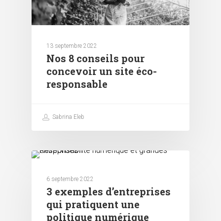
13 septembre 2022
Nos 8 conseils pour
concevoir un site éco-
responsable
Sabrina Eleb
Responsabilité numérique
6 septembre 2022
3 exemples d’entreprises
qui pratiquent une
politique numérique