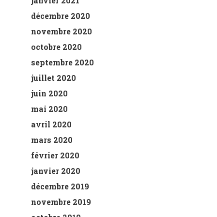
janvier 2021
décembre 2020
novembre 2020
octobre 2020
septembre 2020
juillet 2020
juin 2020
mai 2020
avril 2020
mars 2020
février 2020
janvier 2020
décembre 2019
novembre 2019