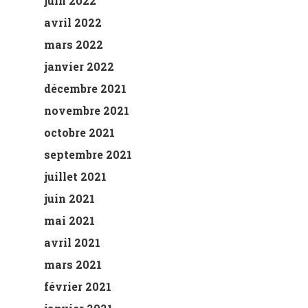
juin 2022
avril 2022
mars 2022
janvier 2022
décembre 2021
novembre 2021
octobre 2021
septembre 2021
juillet 2021
juin 2021
mai 2021
avril 2021
mars 2021
février 2021