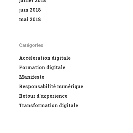
juillet 2018
juin 2018
mai 2018
Catégories
Accélération digitale
Formation digitale
Manifeste
Responsabilité numérique
Retour d'expérience
Transformation digitale