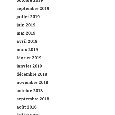
octobre 2019
septembre 2019
juillet 2019
juin 2019
mai 2019
avril 2019
mars 2019
février 2019
janvier 2019
décembre 2018
novembre 2018
octobre 2018
septembre 2018
août 2018