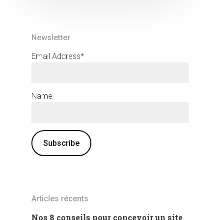
Newsletter
Email Address*
Name
Articles récents
Nos 8 conseils pour concevoir un site