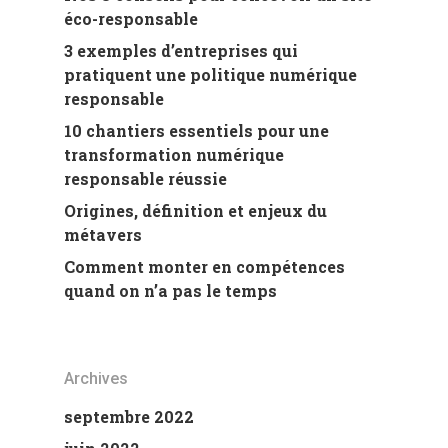
éco-responsable
3 exemples d’entreprises qui
pratiquent une politique numérique
responsable
10 chantiers essentiels pour une
transformation numérique
responsable réussie
Origines, définition et enjeux du
métavers
Comment monter en compétences
quand on n’a pas le temps
Archives
septembre 2022