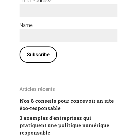
Email Address*
Name
Articles récents
Nos 8 conseils pour concevoir un site
éco-responsable
3 exemples d’entreprises qui
pratiquent une politique numérique
responsable