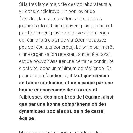
Si la très large majorité des collaborateurs a
vu dans le télétravail un bon levier de
flexibilité, la réalité est tout autre, car les
journées étaient bien souvent plus longues et
pas forcément plus productives (beaucoup
de réunions à distance via Zoom et assez
peu de résultats concrets). Le principal intérêt
d’une organisation reposant sur le télétravail
est de pouvoir assurer une certaine continuité
d’activité, donc un minimum de résilience. Or,
pour que ça fonctionne,
il faut que chacun
se fasse confiance, et ceci passe par une
bonne connaissance des forces et
faiblesses des membres de l’équipe, ainsi
que par une bonne compréhension des
dynamiques sociales au sein de cette
équipe
.
Mieux se connaitre pour mieux travailler