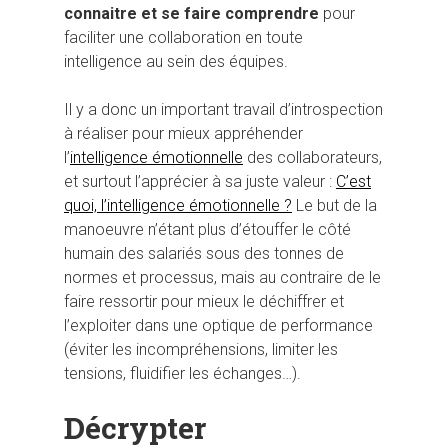
connaitre et se faire comprendre
pour
faciliter une collaboration en toute
intelligence au sein des équipes.
Il y a donc un important travail d’introspection
à réaliser pour mieux appréhender
l’
intelligence émotionnelle
des collaborateurs,
et surtout l’apprécier à sa juste valeur :
C’est
quoi, l’intelligence émotionnelle ?
Le but de la
manoeuvre n’étant plus d’étouffer le côté
humain des salariés sous des tonnes de
normes et processus, mais au contraire de le
faire ressortir pour mieux le déchiffrer et
l’exploiter dans une optique de performance
(éviter les incompréhensions, limiter les
tensions, fluidifier les échanges…).
Décrypter