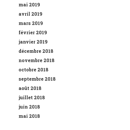
mai 2019
avril 2019
mars 2019
février 2019
janvier 2019
décembre 2018
novembre 2018
octobre 2018
septembre 2018
août 2018
juillet 2018
juin 2018
mai 2018