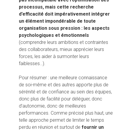
processus, mais cette recherche
d’efficacité doit impérativement intégrer
un élément impondérable de toute
organisation sous pression : les aspects
psychologiques et émotionnels
(comprendre leurs ambitions et contraintes
des collaborateurs, mieux apprécier leurs
forces, les aider à surmonter leurs
faiblesses…).
Pour résumer : une meilleure connaissance
de soi-même et des autres apporte plus de
sérénité et de confiance au sein des équipes,
donc plus de facilité pour déléguer, donc
d’autonomie, donc de meilleures
performances. Comme précisé plus haut, une
telle approche permet de limiter le temps
perdu en réunion et surtout de
fournir un