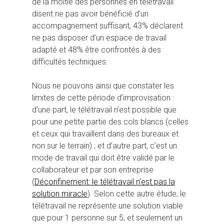
de la moitié des personnes en télétravail
disent ne pas avoir bénéficié d’un
accompagnement suffisant, 43% déclarent
ne pas disposer d’un espace de travail
adapté et 48% être confrontés à des
difficultés techniques.
Nous ne pouvons ainsi que constater les
limites de cette période d’improvisation :
d’une part, le télétravail n’est possible que
pour une petite partie des cols blancs (celles
et ceux qui travaillent dans des bureaux et
non sur le terrain) ; et d’autre part, c’est un
mode de travail qui doit être validé par le
collaborateur et par son entreprise
(
Déconfinement: le télétravail n’est pas la
solution miracle
). Selon cette autre étude, le
télétravail ne représente une solution viable
que pour 1 personne sur 5, et seulement un