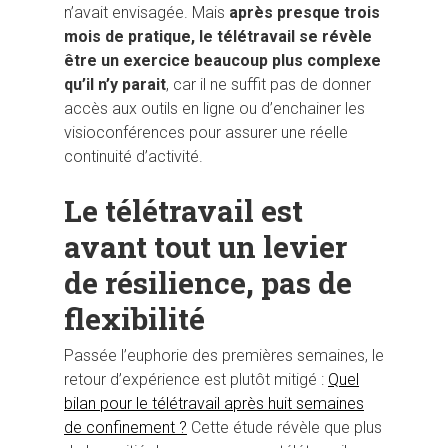
n’avait envisagée. Mais
après presque trois
mois de pratique, le télétravail se révèle
être un exercice beaucoup plus complexe
qu’il n’y parait
, car il ne suffit pas de donner
accès aux outils en ligne ou d’enchainer les
visioconférences pour assurer une réelle
continuité d’activité.
Le télétravail est
avant tout un levier
de résilience, pas de
flexibilité
Passée l’euphorie des premières semaines, le
retour d’expérience est plutôt mitigé :
Quel
bilan pour le télétravail après huit semaines
de confinement ?
Cette étude révèle que plus