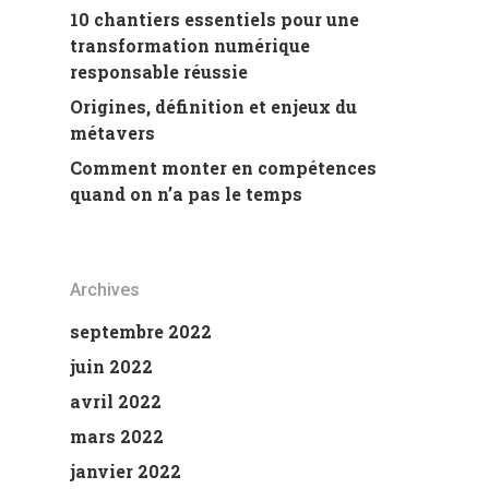
10 chantiers essentiels pour une
transformation numérique
responsable réussie
Origines, définition et enjeux du
métavers
Comment monter en compétences
quand on n’a pas le temps
Archives
septembre 2022
juin 2022
avril 2022
mars 2022
janvier 2022