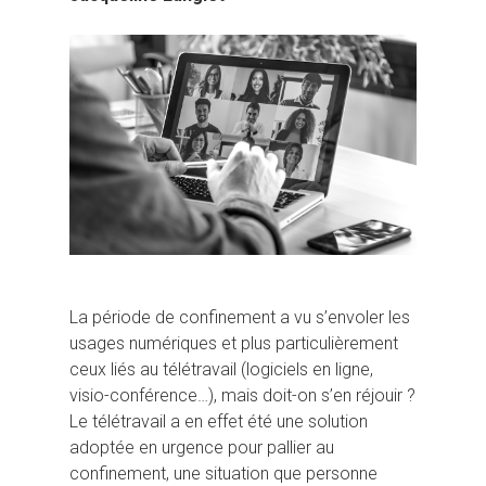
La période de confinement a vu s’envoler les
usages numériques et plus particulièrement
ceux liés au télétravail (logiciels en ligne,
visio-conférence…), mais doit-on s’en réjouir ?
Le télétravail a en effet été une solution
adoptée en urgence pour pallier au
confinement, une situation que personne