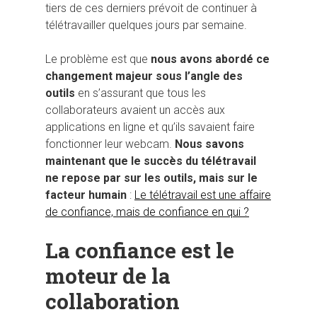
tiers de ces derniers prévoit de continuer à
télétravailler quelques jours par semaine.
Le problème est que
nous avons abordé ce
changement majeur sous l’angle des
outils
en s’assurant que tous les
collaborateurs avaient un accès aux
applications en ligne et qu’ils savaient faire
Hit enter to search or ESC to close
fonctionner leur webcam.
Nous savons
maintenant que le succès du télétravail
ne repose par sur les outils, mais sur le
facteur humain
:
Le télétravail est une affaire
de confiance, mais de confiance en qui ?
La confiance est le
moteur de la
collaboration