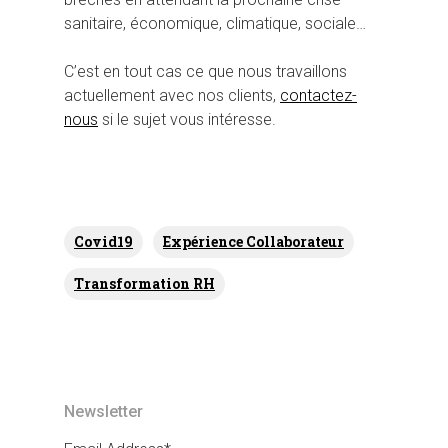
sanitaire, économique, climatique, sociale…
C’est en tout cas ce que nous travaillons
actuellement avec nos clients,
contactez-
nous
si le sujet vous intéresse.
Covid19
Expérience Collaborateur
Transformation RH
Newsletter