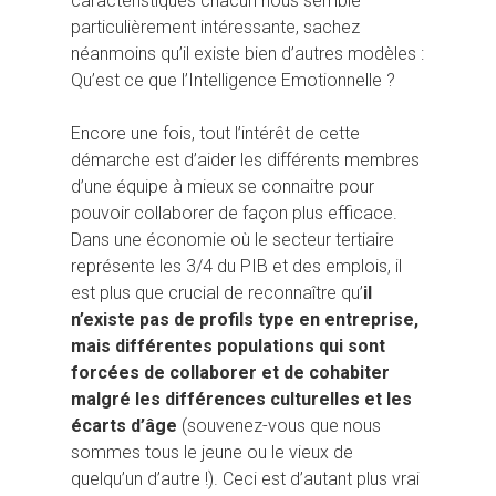
caractéristiques chacun nous semble
particulièrement intéressante, sachez
néanmoins qu’il existe bien d’autres modèles :
Qu’est ce que l’Intelligence Emotionnelle ?
Encore une fois, tout l’intérêt de cette
démarche est d’aider les différents membres
d’une équipe à mieux se connaitre pour
pouvoir collaborer de façon plus efficace.
Dans une économie où le secteur tertiaire
représente les 3/4 du PIB et des emplois, il
est plus que crucial de reconnaître qu’
il
n’existe pas de profils type en entreprise,
mais différentes populations qui sont
forcées de collaborer et de cohabiter
malgré les différences culturelles et les
écarts d’âge
(souvenez-vous que nous
sommes tous le jeune ou le vieux de
quelqu’un d’autre !). Ceci est d’autant plus vrai