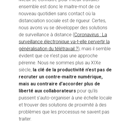
ensemble est donc le maitre-mot de ce
nouveau quotidien sans contact où la
distanciation sociale est de rigueur. Certes,
nous avons vu se développer des solutions
de surveillance à distance (
Coronavirus : La
surveillance électronique va-t-elle pervertir la
généralisation du télétravail ?
), mais il semble
évident que ce n’est pas une approche
pérenne. Nous ne sommes plus au XIXe
siècle,
la clé de la productivité n’est pas de
recruter un contre-maitre numérique,
mais au contraire d’accorder plus de
liberté aux collaborateurs
pour qu’ils
puissent s’auto-organiser à une échelle locale
et trouver des solutions de proximité à des
problèmes que les processus ne savent pas
traiter.