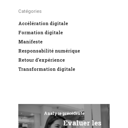
Catégories
Accélération digitale
Formation digitale
Manifeste
Responsabilité numérique
Retour d'expérience
Transformation digitale
Analyse précédente
Evaluer les