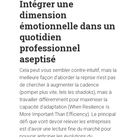
Intégrer une
dimension
émotionnelle dans un
quotidien
professionnel
aseptisé
Cela peut vous sembler contre-intuitif, mais la
meilleure façon d’aborder la reprise n’est pas
de chercher à augmenter la cadence
(pomper plus vite, tels les shadoks), mais à
travailler différemment pour maximiser la
capacité d’adaptation (When Resilience Is
More Important Than Efficiency). Le principal
défi que vont devoir relever les entreprises
est d’avoir une lecture fine du marché pour
pouvoir anticiper les évolutions du