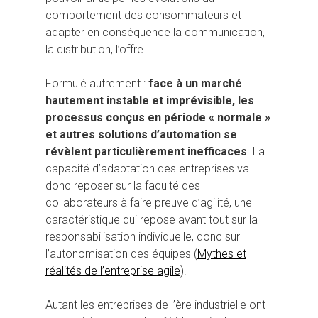
comportement des consommateurs et
adapter en conséquence la communication,
la distribution, l’offre…
Formulé autrement :
face à un marché
hautement instable et imprévisible, les
processus conçus en période « normale »
et autres solutions d’automation se
révèlent particulièrement inefficaces
. La
capacité d’adaptation des entreprises va
donc reposer sur la faculté des
collaborateurs à faire preuve d’agilité, une
caractéristique qui repose avant tout sur la
responsabilisation individuelle, donc sur
l’autonomisation des équipes (
Mythes et
réalités de l’entreprise agile
).
Autant les entreprises de l’ère industrielle ont