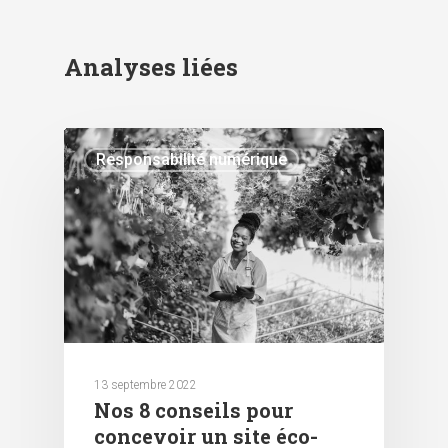
Analyses liées
Responsabilité numérique
13 septembre 2022
Nos 8 conseils pour
concevoir un site éco-