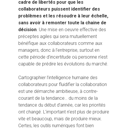
cadre de libertés pour que les
collaborateurs puissent identifier des
problèmes et les résoudre à leur échelle,
sans avoir à remonter toute la chaine de
décision
. Une mise en oeuvre effective des
préceptes agiles qui sera mutuellement
bénéfique aux collaborateurs comme aux
managers, donc à l’entreprise, surtout en
cette période d’incertitude où personne n’est
capable de prédire les évolutions du marché.
Cartographier l’intelligence humaine des
collaborateurs pour fluidifier la collaboration
est une démarche ambitieuse, à contre-
courant de la tendance… du moins de la
tendance du début d’année, car les priorités
ont changé. L’important n’est plus de produire
vite et beaucoup, mais de produire mieux.
Certes, les outils numériques font bien