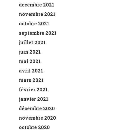
décembre 2021
novembre 2021
octobre 2021
septembre 2021
juillet 2021
juin 2021
mai 2021
avril 2021
mars 2021
février 2021
janvier 2021
décembre 2020
novembre 2020
octobre 2020