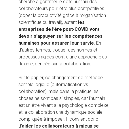
cherché à gommer le côté humain des
collaborateurs pour être plus compétitives
(doper la productivité grâce à l’organisation
scientifique du travail), autant
les
entreprises de l’ère post-COVID vont
devoir s’appuyer sur les compétences
humaines pour assurer leur survie
. En
d’autres termes, troquer des normes et
processus rigides contre une approche plus
flexible, centrée sur la collaboration.
Sur le papier, ce changement de méthode
semble logique (automatisation vs.
collaboration), mais dans la pratique les
choses ne sont pas si simples, car l’humain
est un être vivant à la psychologie complexe,
et la collaboration une dynamique sociale
compliquée à imposer. Il convient donc
d’
aider les collaborateurs à mieux se