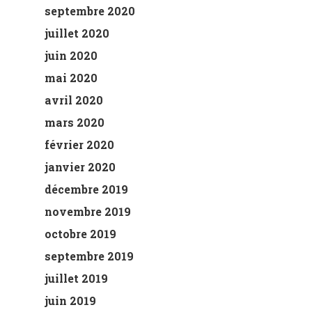
septembre 2020
juillet 2020
juin 2020
mai 2020
avril 2020
mars 2020
février 2020
janvier 2020
décembre 2019
novembre 2019
octobre 2019
septembre 2019
juillet 2019
juin 2019