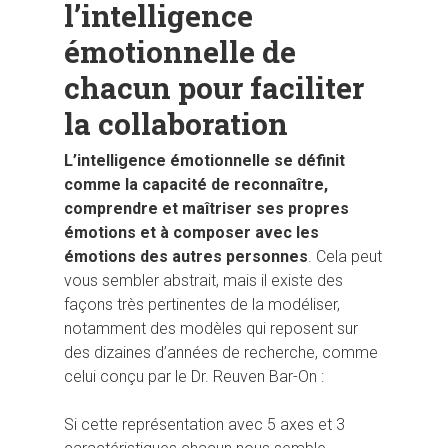
l’intelligence
émotionnelle de
chacun pour faciliter
la collaboration
L’intelligence émotionnelle se définit
comme la capacité de reconnaître,
comprendre et maîtriser ses propres
émotions et à composer avec les
émotions des autres personnes
. Cela peut
vous sembler abstrait, mais il existe des
façons très pertinentes de la modéliser,
notamment des modèles qui reposent sur
des dizaines d’années de recherche, comme
celui conçu par le Dr. Reuven Bar-On :
Si cette représentation avec 5 axes et 3