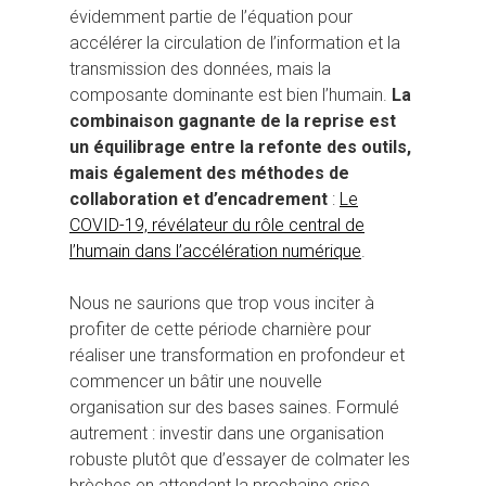
évidemment partie de l’équation pour
accélérer la circulation de l’information et la
transmission des données, mais la
composante dominante est bien l’humain.
La
combinaison gagnante de la reprise est
un équilibrage entre la refonte des outils,
mais également des méthodes de
collaboration et d’encadrement
:
Le
COVID-19, révélateur du rôle central de
l’humain dans l’accélération numérique
.
Nous ne saurions que trop vous inciter à
profiter de cette période charnière pour
réaliser une transformation en profondeur et
commencer un bâtir une nouvelle
organisation sur des bases saines. Formulé
autrement : investir dans une organisation
robuste plutôt que d’essayer de colmater les
brèches en attendant la prochaine crise