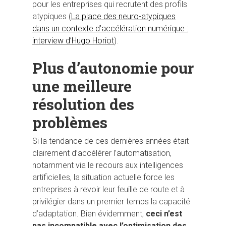
pour les entreprises qui recrutent des profils
atypiques (
La place des neuro-atypiques
dans un contexte d’accélération numérique :
interview d’Hugo Horiot
).
Plus d’autonomie pour
une meilleure
résolution des
problèmes
Si la tendance de ces dernières années était
clairement d’accélérer l’automatisation,
notamment via le recours aux intelligences
artificielles, la situation actuelle force les
entreprises à revoir leur feuille de route et à
privilégier dans un premier temps la capacité
d’adaptation. Bien évidemment,
ceci n’est
pas incompatible avec l’optimisation des