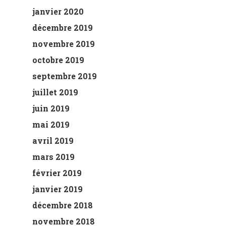
janvier 2020
décembre 2019
novembre 2019
octobre 2019
septembre 2019
juillet 2019
juin 2019
mai 2019
avril 2019
mars 2019
février 2019
janvier 2019
décembre 2018
novembre 2018