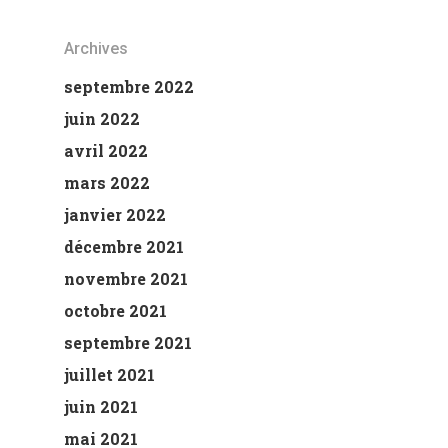
Archives
septembre 2022
juin 2022
avril 2022
mars 2022
janvier 2022
décembre 2021
novembre 2021
octobre 2021
septembre 2021
juillet 2021
juin 2021
mai 2021