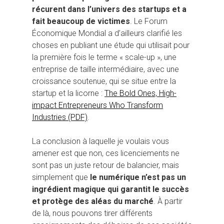
récurent dans l’univers des startups et a
fait beaucoup de victimes
. Le Forum
Économique Mondial a d’ailleurs clarifié les
choses en publiant une étude qui utilisait pour
la première fois le terme « scale-up », une
entreprise de taille intermédiaire, avec une
croissance soutenue, qui se situe entre la
startup et la licorne :
The Bold Ones, High-
impact Entrepreneurs Who Transform
Industries (PDF)
.
La conclusion à laquelle je voulais vous
amener est que non, ces licenciements ne
sont pas un juste retour de balancier, mais
simplement que
le numérique n’est pas un
ingrédient magique qui garantit le succès
et protège des aléas du marché
. À partir
de là, nous pouvons tirer différents