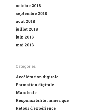
octobre 2018
septembre 2018
août 2018
juillet 2018
juin 2018
mai 2018
Catégories
Accélération digitale
Formation digitale
Manifeste
Responsabilité numérique
Retour d'expérience