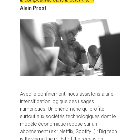
Alain Prost
Avec le confinement, nous assistons à une
intensification logique des usages
numériques. Un phénomène qui profite
surtout aux sociétés technologiques dont le
modèle économique repose sur un
abonnement (ex : Netflix, Spotify…) : Big tech
is thriving in the midst of the recession.