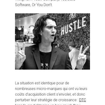
Software, Or You Don’t.
La situation est identique pour de
nombreuses micro-marques qui ont vu leurs
coûts d’acquisition client s’envoler, et donc
perturber leur stratégie de croissance :
DTC