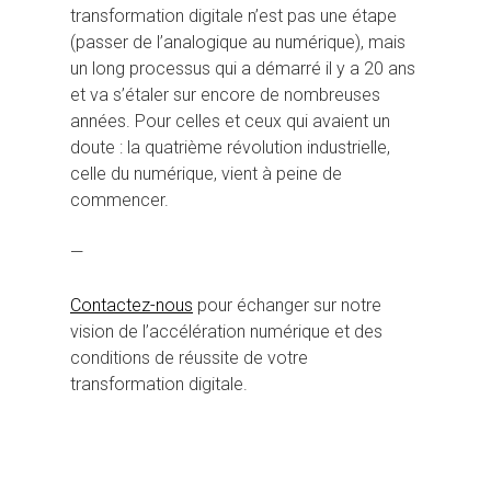
transformation digitale n’est pas une étape
(passer de l’analogique au numérique), mais
un long processus qui a démarré il y a 20 ans
et va s’étaler sur encore de nombreuses
années. Pour celles et ceux qui avaient un
doute : la quatrième révolution industrielle,
celle du numérique, vient à peine de
commencer.
—
Contactez-nous
pour échanger sur notre
vision de l’accélération numérique et des
conditions de réussite de votre
transformation digitale.