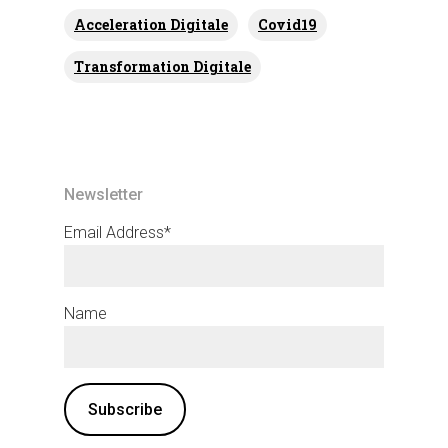
Acceleration Digitale
Covid19
Transformation Digitale
Newsletter
Email Address*
Name