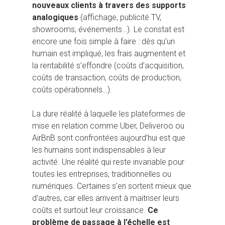
nouveaux clients à travers des supports
analogiques
(affichage, publicité TV,
showrooms, événements…). Le constat est
encore une fois simple à faire : dès qu’un
humain est impliqué, les frais augmentent et
la rentabilité s’effondre (coûts d’acquisition,
coûts de transaction, coûts de production,
coûts opérationnels…).
La dure réalité à laquelle les plateformes de
mise en relation comme Uber, Deliveroo ou
AirBnB sont confrontées aujourd’hui est que
les humains sont indispensables à leur
activité. Une réalité qui reste invariable pour
toutes les entreprises, traditionnelles ou
numériques. Certaines s’en sortent mieux que
d’autres, car elles arrivent à maitriser leurs
coûts et surtout leur croissance.
Ce
problème de passage à l’échelle est