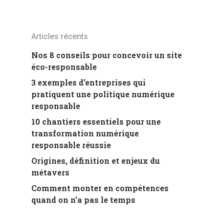
Articles récents
Nos 8 conseils pour concevoir un site
éco-responsable
3 exemples d’entreprises qui
pratiquent une politique numérique
responsable
10 chantiers essentiels pour une
transformation numérique
responsable réussie
Origines, définition et enjeux du
métavers
Comment monter en compétences
quand on n’a pas le temps