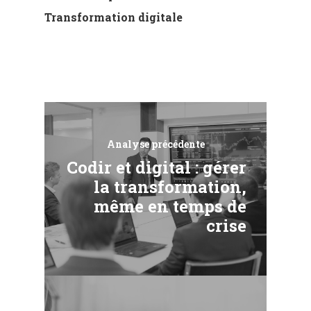
Transformation digitale
Analyse précédente
Codir et digital : gérer
la transformation,
même en temps de
crise