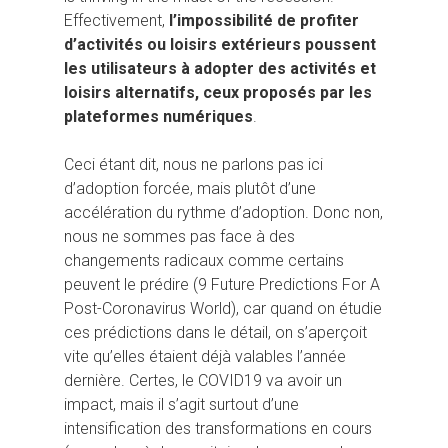
Effectivement,
l’impossibilité de profiter
d’activités ou loisirs extérieurs poussent
les utilisateurs à adopter des activités et
loisirs alternatifs, ceux proposés par les
plateformes numériques
.
Ceci étant dit, nous ne parlons pas ici
d’adoption forcée, mais plutôt d’une
accélération du rythme d’adoption. Donc non,
nous ne sommes pas face à des
changements radicaux comme certains
peuvent le prédire (9 Future Predictions For A
Post-Coronavirus World), car quand on étudie
ces prédictions dans le détail, on s’aperçoit
vite qu’elles étaient déjà valables l’année
dernière. Certes, le COVID19 va avoir un
impact, mais il s’agit surtout d’une
intensification des transformations en cours