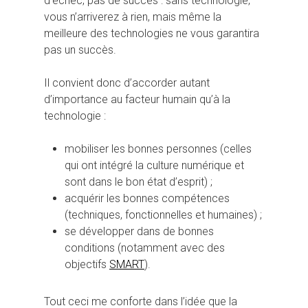
d’échec, pas de succès : sans technologie,
vous n’arriverez à rien, mais même la
meilleure des technologies ne vous garantira
pas un succès.
Il convient donc d’accorder autant
d’importance au facteur humain qu’à la
technologie :
mobiliser les bonnes personnes (celles
qui ont intégré la culture numérique et
sont dans le bon état d’esprit) ;
acquérir les bonnes compétences
(techniques, fonctionnelles et humaines) ;
se développer dans de bonnes
conditions (notamment avec des
objectifs
SMART
).
Tout ceci me conforte dans l’idée que la