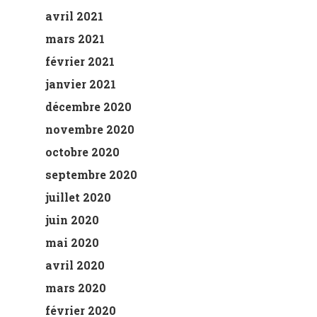
avril 2021
mars 2021
février 2021
janvier 2021
décembre 2020
novembre 2020
octobre 2020
septembre 2020
juillet 2020
juin 2020
mai 2020
avril 2020
mars 2020
février 2020