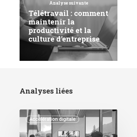
Analyse suivante
Télétravail : comment
maintenir la
productivité et la
culture d'entreprise
Analyses liées
Accélération digitale