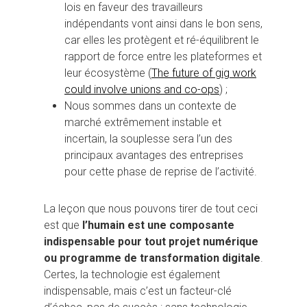
lois en faveur des travailleurs
indépendants vont ainsi dans le bon sens,
car elles les protègent et ré-équilibrent le
rapport de force entre les plateformes et
leur écosystème (
The future of gig work
could involve unions and co-ops
) ;
Nous sommes dans un contexte de
marché extrêmement instable et
incertain, la souplesse sera l’un des
principaux avantages des entreprises
pour cette phase de reprise de l’activité.
La leçon que nous pouvons tirer de tout ceci
est que
l’humain est une composante
indispensable pour tout projet numérique
ou programme de transformation digitale
.
Certes, la technologie est également
indispensable, mais c’est un facteur-clé