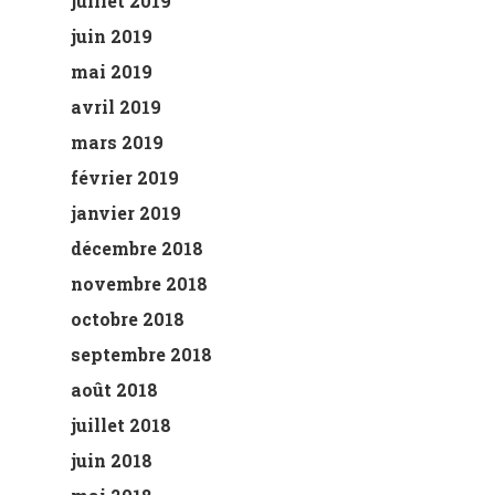
juillet 2019
juin 2019
mai 2019
avril 2019
mars 2019
février 2019
janvier 2019
décembre 2018
novembre 2018
octobre 2018
septembre 2018
août 2018
juillet 2018
juin 2018