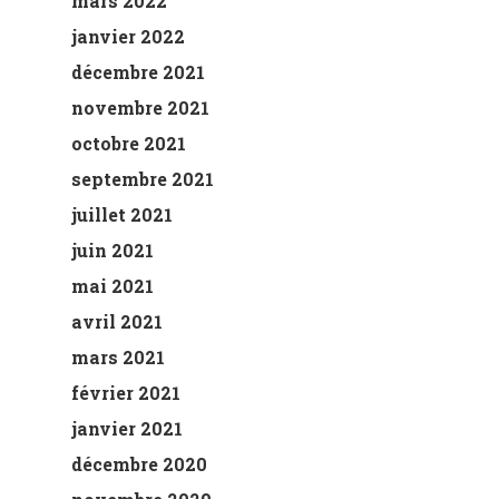
mars 2022
janvier 2022
décembre 2021
novembre 2021
octobre 2021
septembre 2021
juillet 2021
juin 2021
mai 2021
avril 2021
mars 2021
février 2021
janvier 2021
décembre 2020