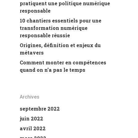
pratiquent une politique numérique
responsable
10 chantiers essentiels pour une
transformation numérique
responsable réussie
Origines, définition et enjeux du
métavers
Comment monter en compétences
quand on n’a pas le temps
Archives
septembre 2022
juin 2022
avril 2022