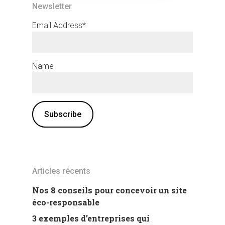
Newsletter
Email Address*
Name
Articles récents
Nos 8 conseils pour concevoir un site
éco-responsable
3 exemples d’entreprises qui