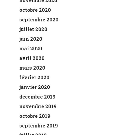
novembre 2020
octobre 2020
septembre 2020
juillet 2020
juin 2020
mai 2020
avril 2020
mars 2020
février 2020
janvier 2020
décembre 2019
novembre 2019
octobre 2019
septembre 2019