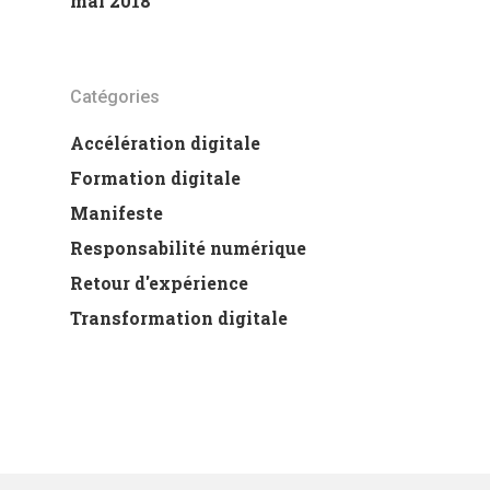
mai 2018
Catégories
Accélération digitale
Formation digitale
Manifeste
Responsabilité numérique
Retour d'expérience
Transformation digitale