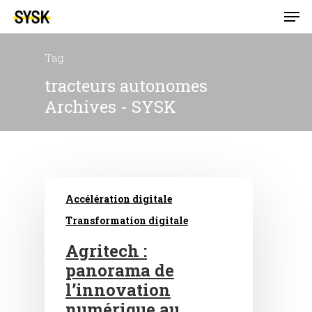
Tag
tracteurs autonomes
Archives - SYSK
Accélération digitale
Transformation digitale
Agritech :
panorama de
l’innovation
numérique au