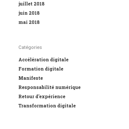
juillet 2018
juin 2018
mai 2018
Catégories
Accélération digitale
Formation digitale
Manifeste
Responsabilité numérique
Retour d'expérience
Transformation digitale