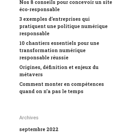
Nos 8 conseils pour concevoir un site
éco-responsable
3 exemples d’entreprises qui
pratiquent une politique numérique
responsable
10 chantiers essentiels pour une
transformation numérique
responsable réussie
Origines, définition et enjeux du
métavers
Comment monter en compétences
quand on n’a pas le temps
Archives
septembre 2022