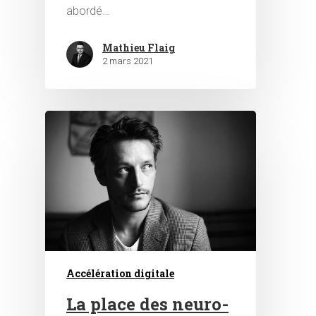
abordé…
Mathieu Flaig
2 mars 2021
Accélération digitale
La place des neuro-