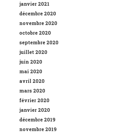
janvier 2021
décembre 2020
novembre 2020
octobre 2020
septembre 2020
juillet 2020
juin 2020
mai 2020
avril 2020
mars 2020
février 2020
janvier 2020
décembre 2019
novembre 2019