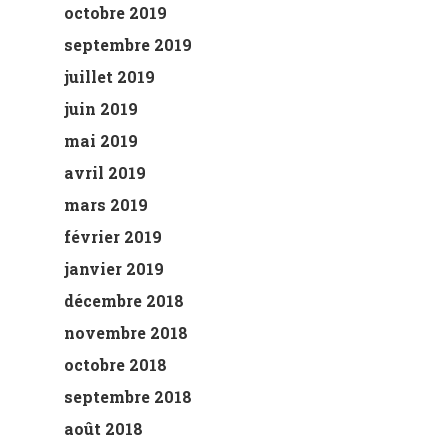
octobre 2019
septembre 2019
juillet 2019
juin 2019
mai 2019
avril 2019
mars 2019
février 2019
janvier 2019
décembre 2018
novembre 2018
octobre 2018
septembre 2018
août 2018