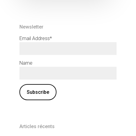
Newsletter
Email Address*
Name
Articles récents