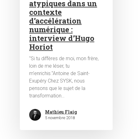
atypiques dans un
contexte
d’accélération
numérique :
interview d’Hugo
Horiot
"Si tu diffères de moi, mon frère,
loin de me léser, tu
m’enrichis."Antoine de Saint-
Exupéry Chez SYSK, nous
pensons que le sujet de la
transformation…
Mathieu Flaig
5 novembre 2018