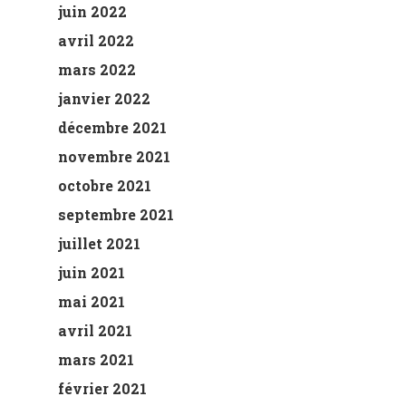
juin 2022
avril 2022
mars 2022
janvier 2022
décembre 2021
novembre 2021
octobre 2021
septembre 2021
juillet 2021
juin 2021
mai 2021
avril 2021
mars 2021
février 2021