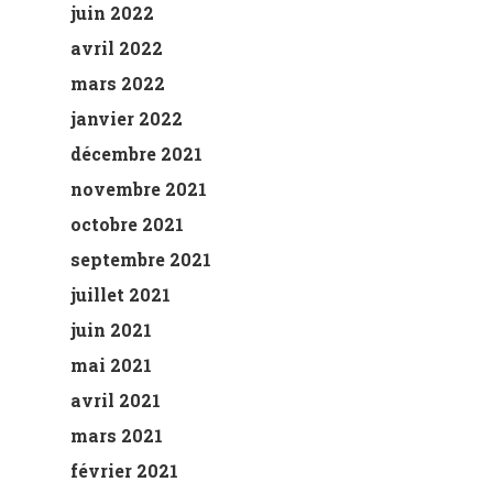
juin 2022
avril 2022
mars 2022
janvier 2022
décembre 2021
novembre 2021
octobre 2021
septembre 2021
juillet 2021
juin 2021
mai 2021
avril 2021
mars 2021
février 2021