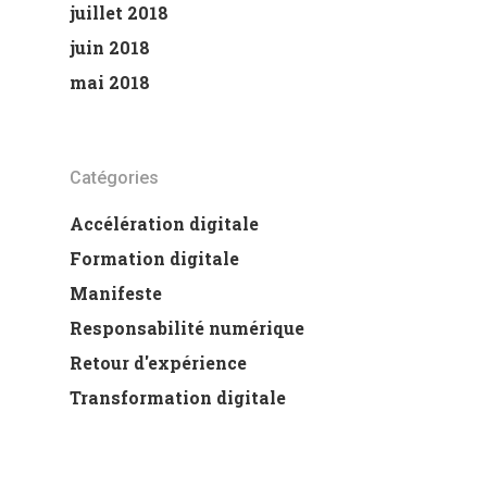
juillet 2018
juin 2018
mai 2018
Catégories
Accélération digitale
Formation digitale
Manifeste
Responsabilité numérique
Retour d'expérience
Transformation digitale