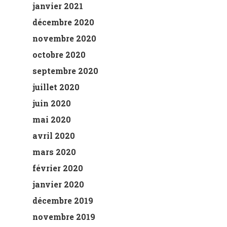
janvier 2021
décembre 2020
novembre 2020
octobre 2020
septembre 2020
juillet 2020
juin 2020
mai 2020
avril 2020
mars 2020
février 2020
janvier 2020
décembre 2019
novembre 2019