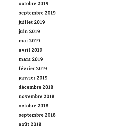
octobre 2019
septembre 2019
juillet 2019
juin 2019
mai 2019
avril 2019
mars 2019
février 2019
janvier 2019
décembre 2018
novembre 2018
octobre 2018
septembre 2018
août 2018