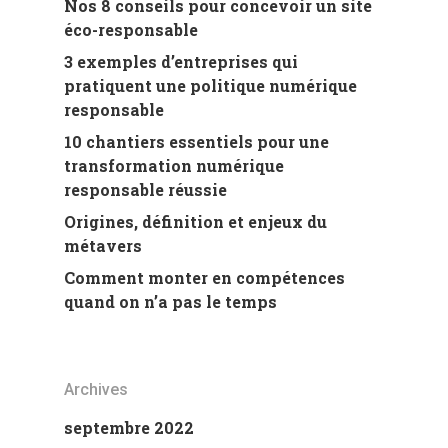
Nos 8 conseils pour concevoir un site
éco-responsable
3 exemples d’entreprises qui
pratiquent une politique numérique
responsable
10 chantiers essentiels pour une
transformation numérique
responsable réussie
Origines, définition et enjeux du
métavers
Comment monter en compétences
quand on n’a pas le temps
Archives
septembre 2022