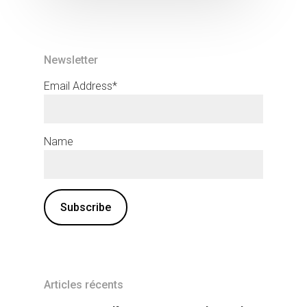
Newsletter
Email Address*
Name
Articles récents