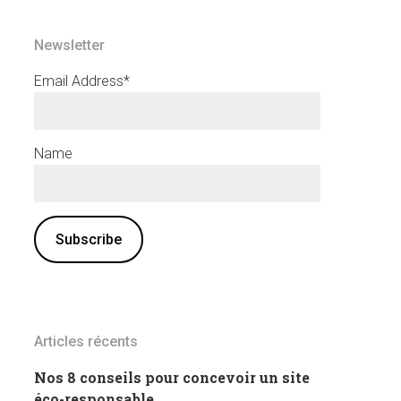
Newsletter
Email Address*
Name
Articles récents
Nos 8 conseils pour concevoir un site
éco-responsable