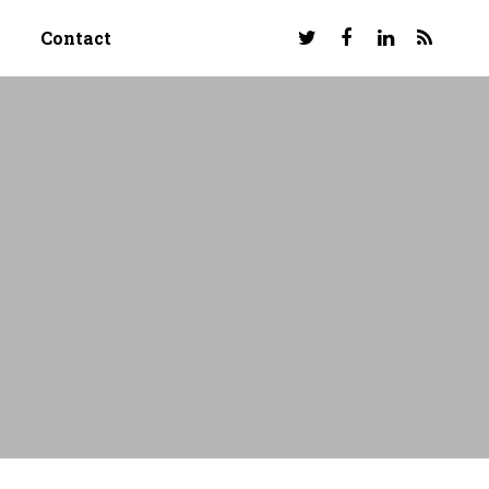
Contact