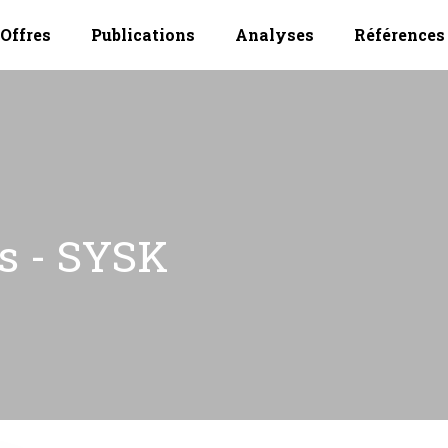
Offres
Publications
Analyses
Références
es - SYSK