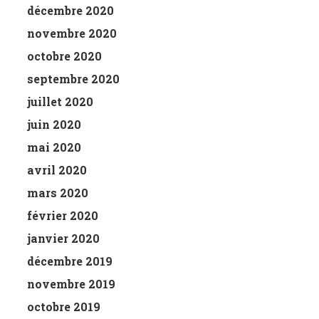
décembre 2020
novembre 2020
octobre 2020
septembre 2020
juillet 2020
juin 2020
mai 2020
avril 2020
mars 2020
février 2020
janvier 2020
décembre 2019
novembre 2019
octobre 2019