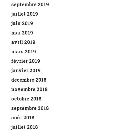
septembre 2019
juillet 2019
juin 2019
mai 2019
avril 2019
mars 2019
février 2019
janvier 2019
décembre 2018
novembre 2018
octobre 2018
septembre 2018
août 2018
juillet 2018