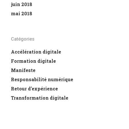
juin 2018
mai 2018
Catégories
Accélération digitale
Formation digitale
Manifeste
Responsabilité numérique
Retour d'expérience
Transformation digitale