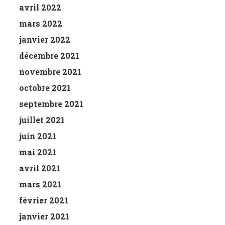
avril 2022
mars 2022
janvier 2022
décembre 2021
novembre 2021
octobre 2021
septembre 2021
juillet 2021
juin 2021
mai 2021
avril 2021
mars 2021
février 2021
janvier 2021