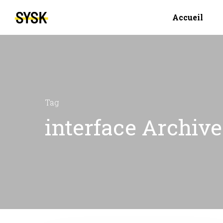
Accueil
Tag
interface Archiv