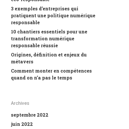
3 exemples d’entreprises qui
pratiquent une politique numérique
responsable
10 chantiers essentiels pour une
transformation numérique
responsable réussie
Origines, définition et enjeux du
métavers
Comment monter en compétences
quand on n’a pas le temps
Archives
septembre 2022
juin 2022