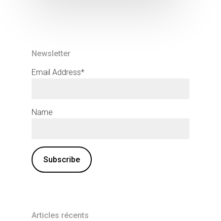
Newsletter
Email Address*
Name
Articles récents