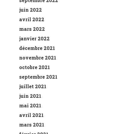
septembre 2022
juin 2022
avril 2022
mars 2022
janvier 2022
décembre 2021
novembre 2021
octobre 2021
septembre 2021
juillet 2021
juin 2021
mai 2021
avril 2021
mars 2021