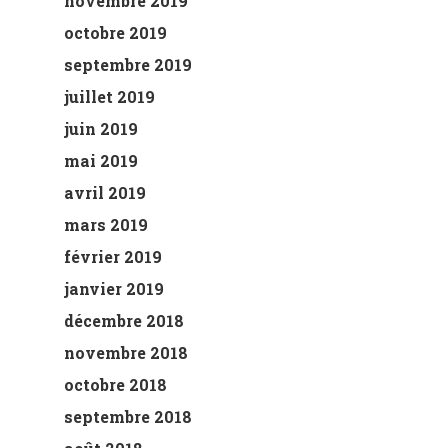
novembre 2019
octobre 2019
septembre 2019
juillet 2019
juin 2019
mai 2019
avril 2019
mars 2019
février 2019
janvier 2019
décembre 2018
novembre 2018
octobre 2018
septembre 2018