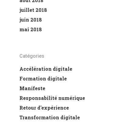
août 2018
juillet 2018
juin 2018
mai 2018
Catégories
Accélération digitale
Formation digitale
Manifeste
Responsabilité numérique
Retour d'expérience
Transformation digitale