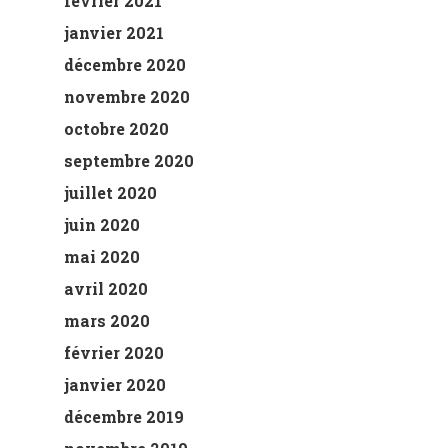
février 2021
janvier 2021
décembre 2020
novembre 2020
octobre 2020
septembre 2020
juillet 2020
juin 2020
mai 2020
avril 2020
mars 2020
février 2020
janvier 2020
décembre 2019