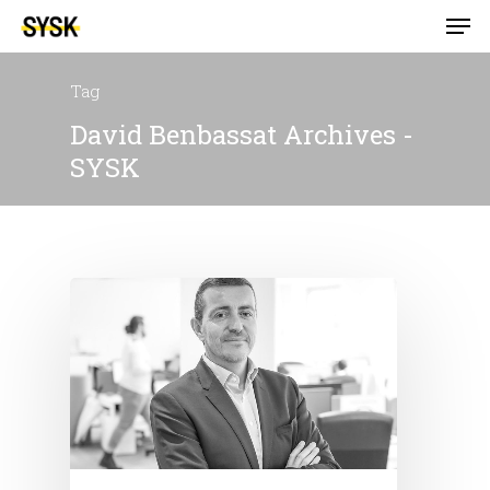
Tag
David Benbassat Archives -
SYSK