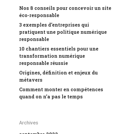
Nos 8 conseils pour concevoir un site
éco-responsable
3 exemples d’entreprises qui
pratiquent une politique numérique
responsable
10 chantiers essentiels pour une
transformation numérique
responsable réussie
Origines, définition et enjeux du
métavers
Comment monter en compétences
quand on n’a pas le temps
Archives