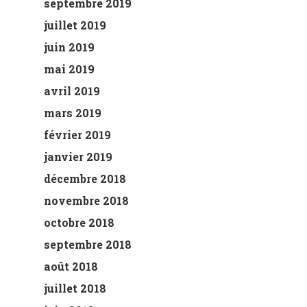
septembre 2019
juillet 2019
juin 2019
mai 2019
avril 2019
mars 2019
février 2019
janvier 2019
décembre 2018
novembre 2018
octobre 2018
septembre 2018
août 2018
juillet 2018