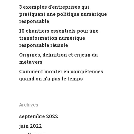
3 exemples d’entreprises qui
pratiquent une politique numérique
responsable
10 chantiers essentiels pour une
transformation numérique
responsable réussie
Origines, définition et enjeux du
métavers
Comment monter en compétences
quand on n’a pas le temps
Archives
septembre 2022
juin 2022