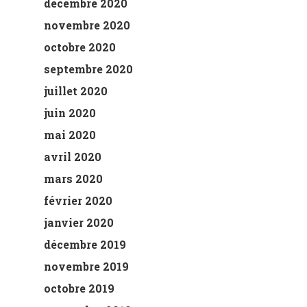
décembre 2020
novembre 2020
octobre 2020
septembre 2020
juillet 2020
juin 2020
mai 2020
avril 2020
mars 2020
février 2020
janvier 2020
décembre 2019
novembre 2019
octobre 2019