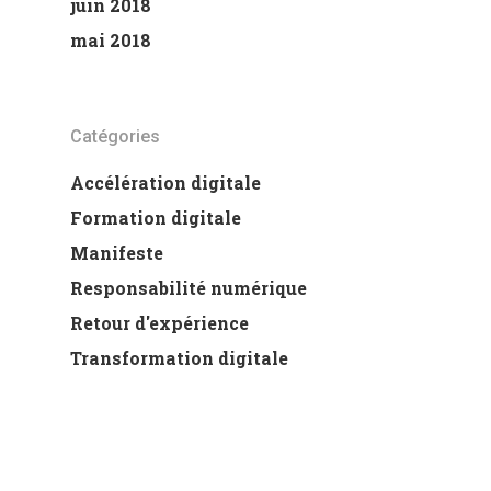
juin 2018
mai 2018
Catégories
Accélération digitale
Formation digitale
Manifeste
Responsabilité numérique
Retour d'expérience
Transformation digitale