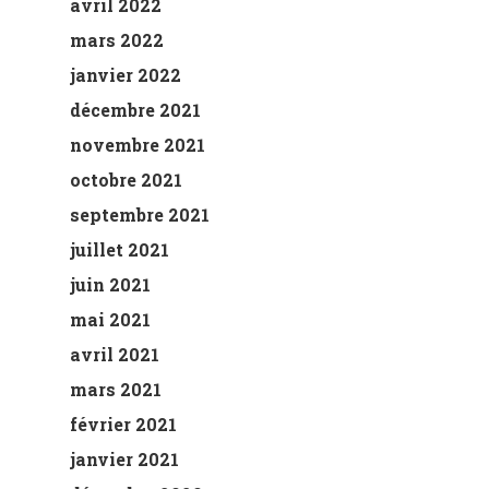
avril 2022
mars 2022
janvier 2022
décembre 2021
novembre 2021
octobre 2021
septembre 2021
juillet 2021
juin 2021
mai 2021
avril 2021
mars 2021
février 2021
janvier 2021