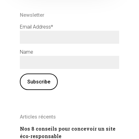
Newsletter
Email Address*
Name
Articles récents
Nos 8 conseils pour concevoir un site
éco-responsable