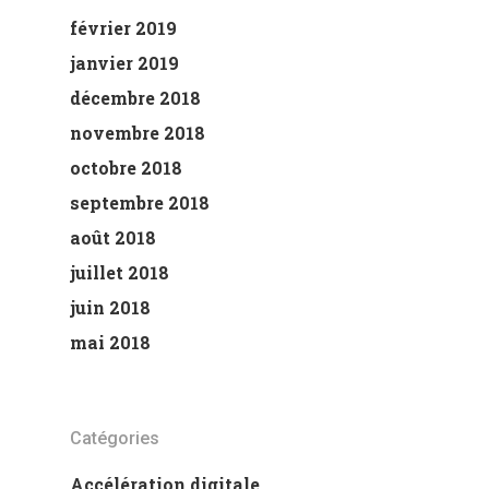
février 2019
janvier 2019
décembre 2018
novembre 2018
octobre 2018
septembre 2018
août 2018
juillet 2018
juin 2018
mai 2018
Catégories
Accélération digitale