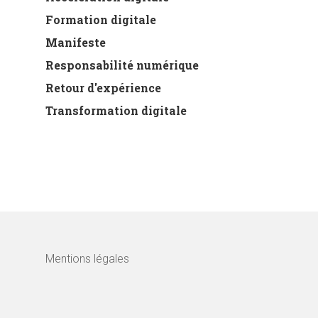
Formation digitale
Manifeste
Responsabilité numérique
Retour d'expérience
Transformation digitale
Mentions légales