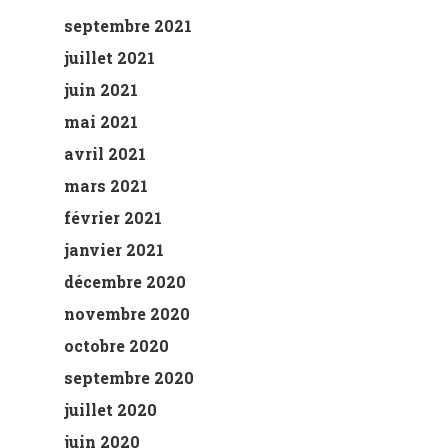
septembre 2021
juillet 2021
juin 2021
mai 2021
avril 2021
mars 2021
février 2021
janvier 2021
décembre 2020
novembre 2020
octobre 2020
septembre 2020
juillet 2020
juin 2020