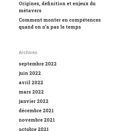
Origines, définition et enjeux du
métavers
Comment monter en compétences
quand on n’a pas le temps
Archives
septembre 2022
juin 2022
avril 2022
mars 2022
janvier 2022
décembre 2021
novembre 2021
octobre 2021