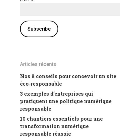
Articles récents
Nos 8 conseils pour concevoir un site
éco-responsable
3 exemples d’entreprises qui
pratiquent une politique numérique
responsable
10 chantiers essentiels pour une
transformation numérique
responsable réussie