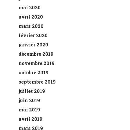
mai 2020
avril 2020
mars 2020
février 2020
janvier 2020
décembre 2019
novembre 2019
octobre 2019
septembre 2019
juillet 2019
juin 2019
mai 2019
avril 2019
mars 2019