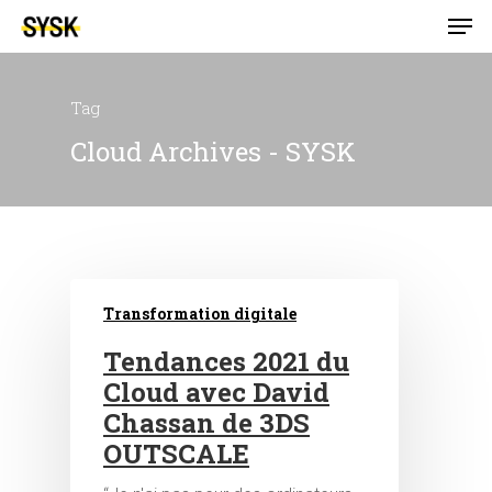
Tag
Cloud Archives - SYSK
Transformation digitale
Tendances 2021 du
Cloud avec David
Chassan de 3DS
OUTSCALE