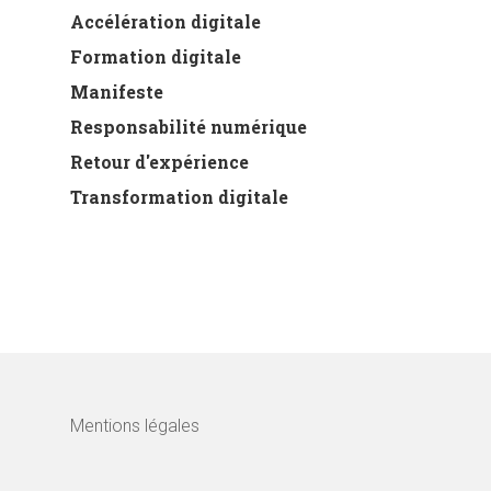
Accélération digitale
Formation digitale
Manifeste
Responsabilité numérique
Retour d'expérience
Transformation digitale
Mentions légales