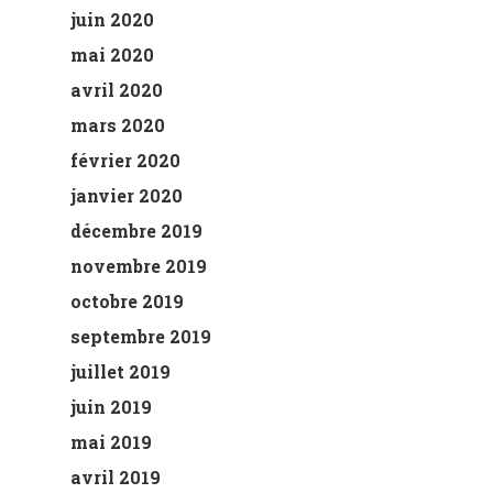
juin 2020
mai 2020
avril 2020
mars 2020
février 2020
janvier 2020
décembre 2019
novembre 2019
octobre 2019
septembre 2019
juillet 2019
juin 2019
mai 2019
avril 2019