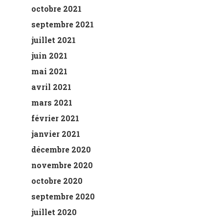
octobre 2021
septembre 2021
juillet 2021
juin 2021
mai 2021
avril 2021
mars 2021
février 2021
janvier 2021
décembre 2020
novembre 2020
octobre 2020
septembre 2020
juillet 2020