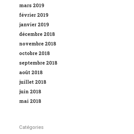
mars 2019
février 2019
janvier 2019
décembre 2018
novembre 2018
octobre 2018
septembre 2018
août 2018
juillet 2018
juin 2018
mai 2018
Catégories