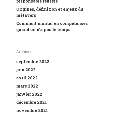
responsable réussie
Origines, définition et enjeux du
métavers
Comment monter en compétences
quand on n’a pas le temps
Archives
septembre 2022
juin 2022
avril 2022
mars 2022
janvier 2022
décembre 2021
novembre 2021