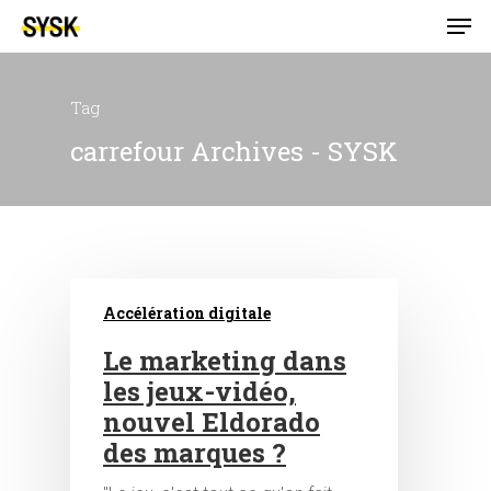
Tag
carrefour Archives - SYSK
Accélération digitale
Le marketing dans
les jeux-vidéo,
nouvel Eldorado
des marques ?