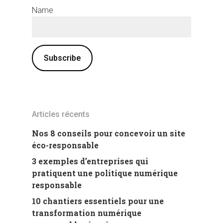
Name
Articles récents
Nos 8 conseils pour concevoir un site
éco-responsable
3 exemples d’entreprises qui
pratiquent une politique numérique
responsable
10 chantiers essentiels pour une
transformation numérique