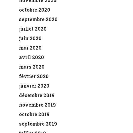
novembre 2020
octobre 2020
septembre 2020
juillet 2020
juin 2020
mai 2020
avril 2020
mars 2020
février 2020
janvier 2020
décembre 2019
novembre 2019
octobre 2019
septembre 2019