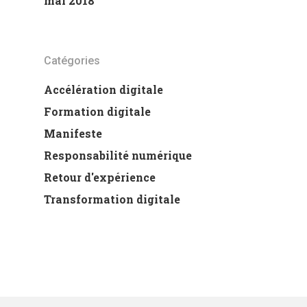
mai 2018
Catégories
Accélération digitale
Formation digitale
Manifeste
Responsabilité numérique
Retour d'expérience
Transformation digitale