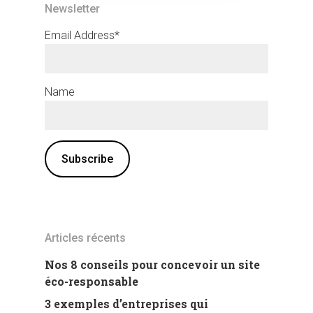
Newsletter
Email Address*
Name
Articles récents
Nos 8 conseils pour concevoir un site
éco-responsable
3 exemples d’entreprises qui