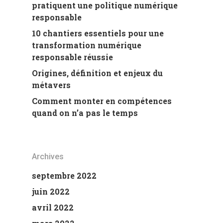
pratiquent une politique numérique
responsable
10 chantiers essentiels pour une
transformation numérique
responsable réussie
Origines, définition et enjeux du
métavers
Comment monter en compétences
quand on n’a pas le temps
Archives
septembre 2022
juin 2022
avril 2022