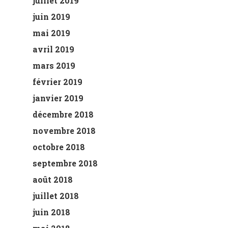
juillet 2019
juin 2019
mai 2019
avril 2019
mars 2019
février 2019
janvier 2019
décembre 2018
novembre 2018
octobre 2018
septembre 2018
août 2018
juillet 2018
juin 2018