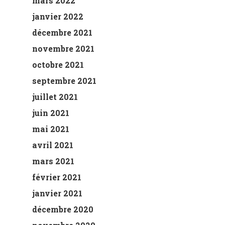
mars 2022
janvier 2022
décembre 2021
novembre 2021
octobre 2021
septembre 2021
juillet 2021
juin 2021
mai 2021
avril 2021
mars 2021
février 2021
janvier 2021
décembre 2020