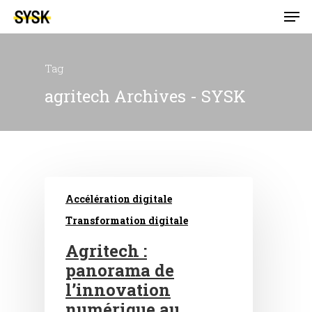
Tag
agritech Archives - SYSK
Accélération digitale
Transformation digitale
Agritech :
panorama de
l’innovation
numérique au