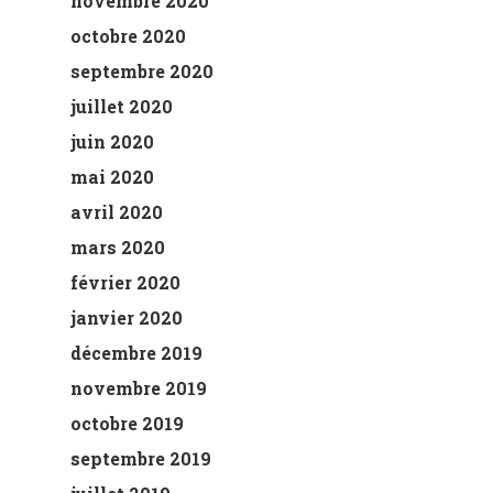
novembre 2020
octobre 2020
septembre 2020
juillet 2020
juin 2020
mai 2020
avril 2020
mars 2020
février 2020
janvier 2020
décembre 2019
novembre 2019
octobre 2019
septembre 2019