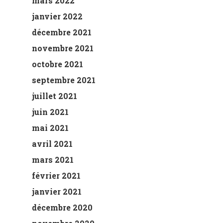
mars 2022
janvier 2022
décembre 2021
novembre 2021
octobre 2021
septembre 2021
juillet 2021
juin 2021
mai 2021
avril 2021
mars 2021
février 2021
janvier 2021
décembre 2020