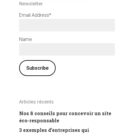
Newsletter
Email Address*
Name
Articles récents
Nos 8 conseils pour concevoir un site
éco-responsable
3 exemples d’entreprises qui