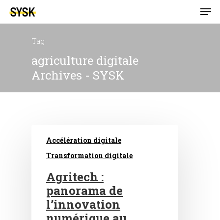
Tag
agriculture digitale
Archives - SYSK
Accélération digitale
Transformation digitale
Agritech :
panorama de
l’innovation
numérique au