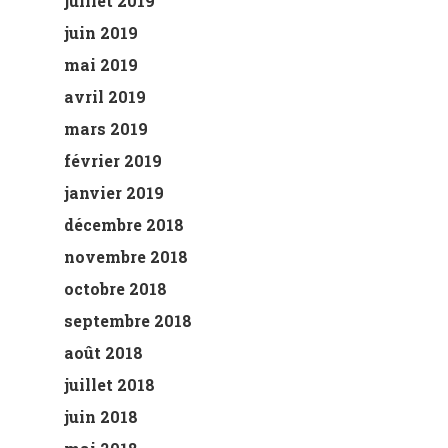
juillet 2019
juin 2019
mai 2019
avril 2019
mars 2019
février 2019
janvier 2019
décembre 2018
novembre 2018
octobre 2018
septembre 2018
août 2018
juillet 2018
juin 2018