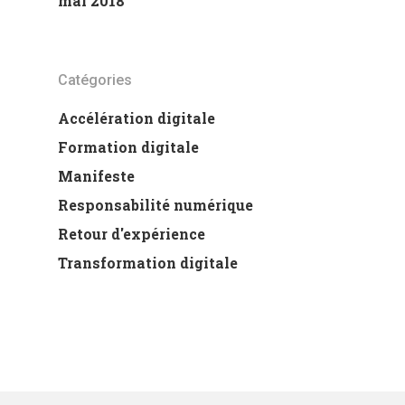
mai 2018
Catégories
Accélération digitale
Formation digitale
Manifeste
Responsabilité numérique
Retour d'expérience
Transformation digitale