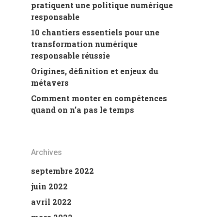
pratiquent une politique numérique
responsable
10 chantiers essentiels pour une
transformation numérique
responsable réussie
Origines, définition et enjeux du
métavers
Comment monter en compétences
quand on n’a pas le temps
Archives
septembre 2022
juin 2022
avril 2022