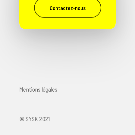
Contactez-nous
Mentions légales
© SYSK 2021