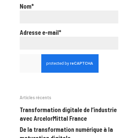
Nom*
Adresse e-mail*
Articles récents
Transformation digitale de l’industrie
avec ArcelorMittal France
De la transformation numérique à la
maturation digitale