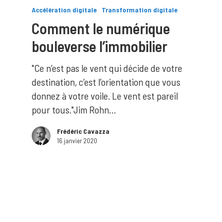
Accélération digitale
Transformation digitale
Comment le numérique
bouleverse l’immobilier
"Ce n’est pas le vent qui décide de votre
destination, c’est l’orientation que vous
donnez à votre voile. Le vent est pareil
pour tous."Jim Rohn…
Frédéric Cavazza
16 janvier 2020