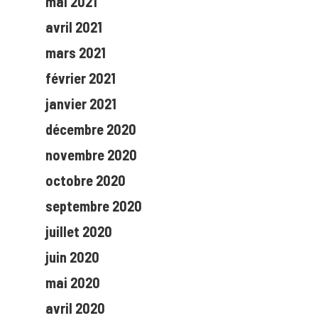
mai 2021
avril 2021
mars 2021
février 2021
janvier 2021
décembre 2020
novembre 2020
octobre 2020
septembre 2020
juillet 2020
juin 2020
mai 2020
avril 2020