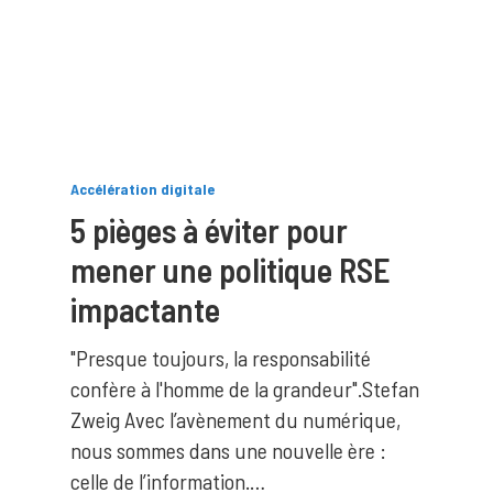
Accélération digitale
5 pièges à éviter pour
mener une politique RSE
impactante
"Presque toujours, la responsabilité
confère à l'homme de la grandeur".Stefan
Zweig Avec l’avènement du numérique,
nous sommes dans une nouvelle ère :
celle de l’information.…