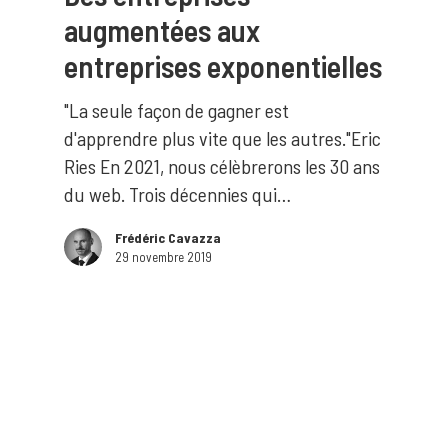
augmentées aux
entreprises exponentielles
"La seule façon de gagner est
d'apprendre plus vite que les autres."Eric
Ries En 2021, nous célèbrerons les 30 ans
du web. Trois décennies qui…
Frédéric Cavazza
29 novembre 2019