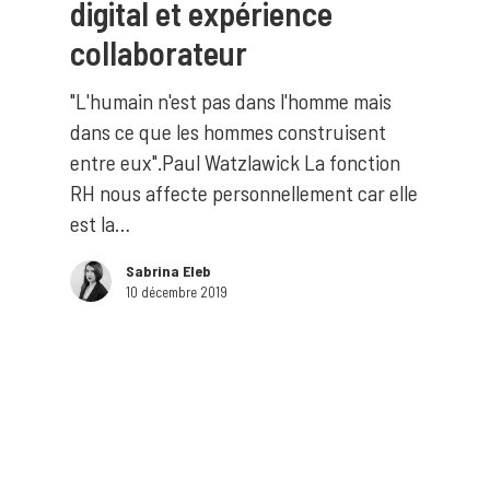
digital et expérience
collaborateur
"L'humain n'est pas dans l'homme mais
dans ce que les hommes construisent
entre eux".Paul Watzlawick La fonction
RH nous affecte personnellement car elle
est la…
Sabrina Eleb
10 décembre 2019