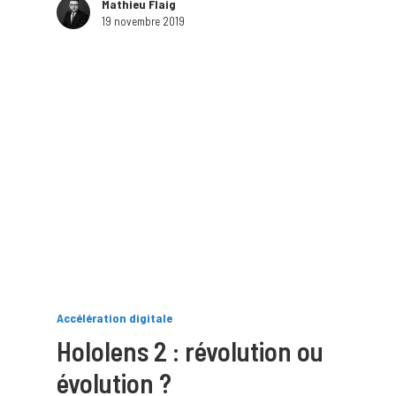
Mathieu Flaig
19 novembre 2019
Accélération digitale
Hololens 2 : révolution ou
évolution ?