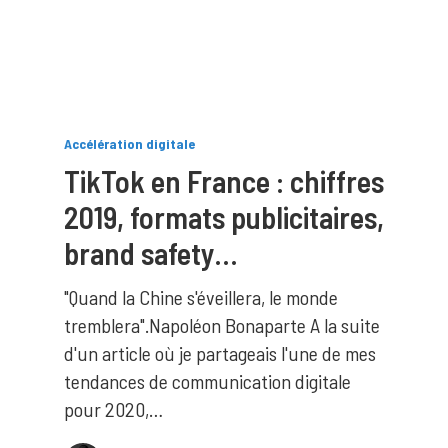
Accélération digitale
TikTok en France : chiffres
2019, formats publicitaires,
brand safety…
"Quand la Chine s'éveillera, le monde
tremblera".Napoléon Bonaparte A la suite
d'un article où je partageais l'une de mes
tendances de communication digitale
pour 2020,…