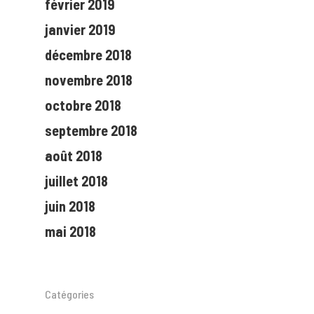
février 2019
janvier 2019
décembre 2018
novembre 2018
octobre 2018
septembre 2018
août 2018
juillet 2018
juin 2018
mai 2018
Catégories