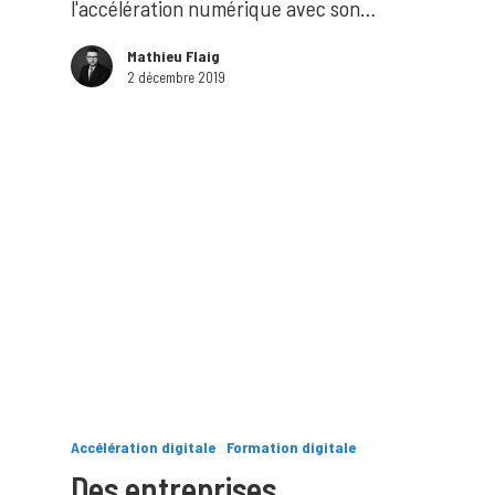
l'accélération numérique avec son…
Mathieu Flaig
2 décembre 2019
Accélération digitale
Formation digitale
Des entreprises