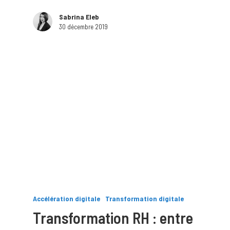
Sabrina Eleb
30 décembre 2019
Accélération digitale
Transformation digitale
Transformation RH : entre