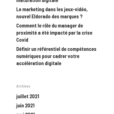
Le marketing dans les jeux-vidéo,
nouvel Eldorado des marques ?
Comment le rôle du manager de
proximité a été impacté par la crise
Covid
Définir un référentiel de compétences
numériques pour cadrer votre
accélération digitale
Archives
juillet 2021
juin 2021