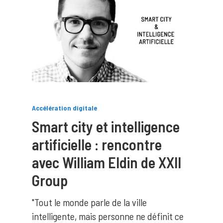
Accélération digitale
Smart city et intelligence
artificielle : rencontre
avec William Eldin de XXII
Group
"Tout le monde parle de la ville
intelligente, mais personne ne définit ce