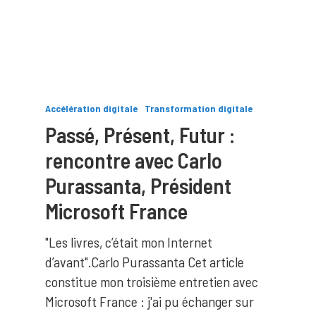
Accélération digitale
Transformation digitale
Passé, Présent, Futur :
rencontre avec Carlo
Purassanta, Président
Microsoft France
"Les livres, c’était mon Internet
d’avant".Carlo Purassanta Cet article
constitue mon troisième entretien avec
Microsoft France : j'ai pu échanger sur