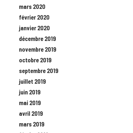
mars 2020
février 2020
janvier 2020
décembre 2019
novembre 2019
octobre 2019
septembre 2019
juillet 2019
juin 2019
mai 2019
avril 2019
mars 2019