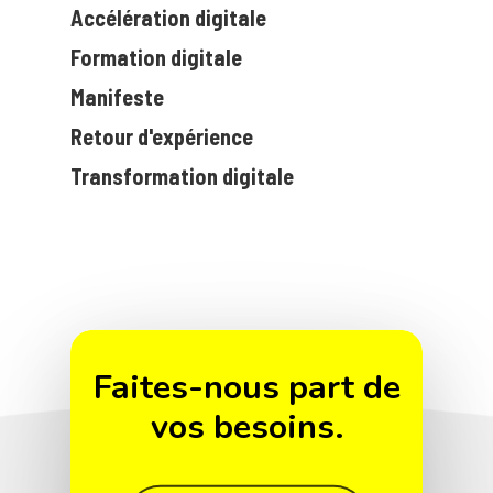
Accélération digitale
Formation digitale
Manifeste
Retour d'expérience
Transformation digitale
Faites-nous part de
vos besoins.