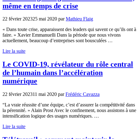
même en temps de crise
22 février 2023
25 mai 2020
par
Mathieu Flaig
« Dans toute crise, apparaissent des leaders qui savent ce qu’ils ont à
faire. » Xavier Emmanuelli Dans la période que nous vivons
actuellement, beaucoup d’entreprises sont bousculées …
Lire la suite
Le COVID-19, révélateur du rôle central
de l’humain dans l’accélération
numérique
22 février 2023
11 mai 2020
par
Frédéric Cavazza
“La vraie réussite d’une équipe, c’est d’assurer la compétitivité dans
la pérennité. » Alain Prost Avec le confinement, nous assistons à une
intensification logique des usages numériques. …
Lire la suite