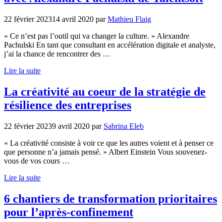
22 février 2023
14 avril 2020
par
Mathieu Flaig
« Ce n’est pas l’outil qui va changer la culture. » Alexandre
Pachulski En tant que consultant en accélération digitale et analyste,
j’ai la chance de rencontrer des …
Lire la suite
La créativité au coeur de la stratégie de
résilience des entreprises
22 février 2023
9 avril 2020
par
Sabrina Eleb
« La créativité consiste à voir ce que les autres voient et à penser ce
que personne n’a jamais pensé. » Albert Einstein Vous souvenez-
vous de vos cours …
Lire la suite
6 chantiers de transformation prioritaires
pour l’après-confinement