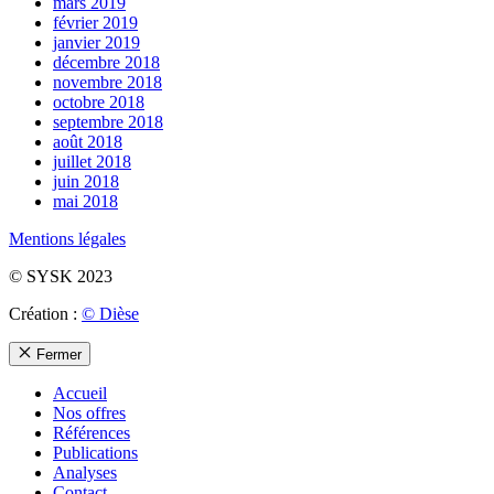
mars 2019
février 2019
janvier 2019
décembre 2018
novembre 2018
octobre 2018
septembre 2018
août 2018
juillet 2018
juin 2018
mai 2018
Mentions légales
© SYSK 2023
Création :
© Dièse
Fermer
Accueil
Nos offres
Références
Publications
Analyses
Contact