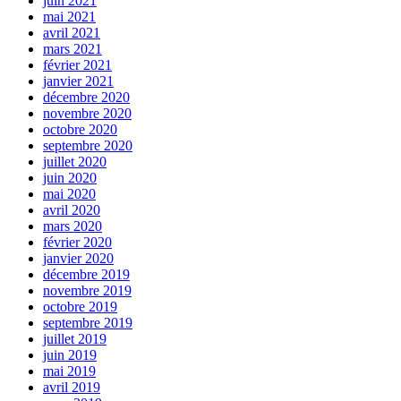
juin 2021
mai 2021
avril 2021
mars 2021
février 2021
janvier 2021
décembre 2020
novembre 2020
octobre 2020
septembre 2020
juillet 2020
juin 2020
mai 2020
avril 2020
mars 2020
février 2020
janvier 2020
décembre 2019
novembre 2019
octobre 2019
septembre 2019
juillet 2019
juin 2019
mai 2019
avril 2019