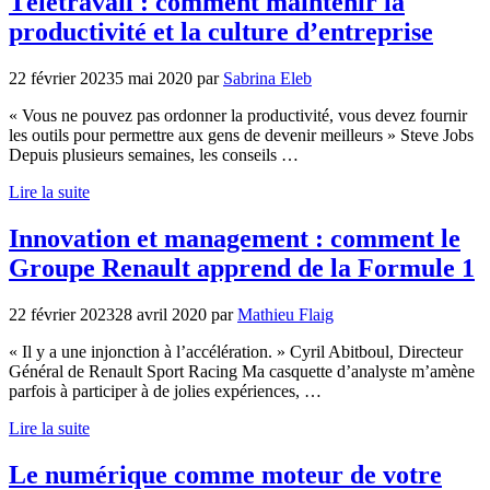
Télétravail : comment maintenir la
productivité et la culture d’entreprise
22 février 2023
5 mai 2020
par
Sabrina Eleb
« Vous ne pouvez pas ordonner la productivité, vous devez fournir
les outils pour permettre aux gens de devenir meilleurs » Steve Jobs
Depuis plusieurs semaines, les conseils …
Lire la suite
Innovation et management : comment le
Groupe Renault apprend de la Formule 1
22 février 2023
28 avril 2020
par
Mathieu Flaig
« Il y a une injonction à l’accélération. » Cyril Abitboul, Directeur
Général de Renault Sport Racing Ma casquette d’analyste m’amène
parfois à participer à de jolies expériences, …
Lire la suite
Le numérique comme moteur de votre