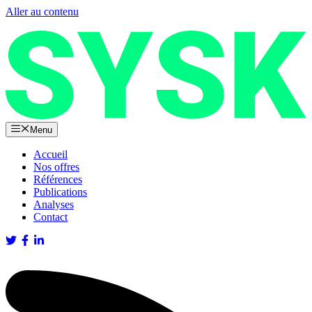
Aller au contenu
Menu
Accueil
Nos offres
Références
Publications
Analyses
Contact