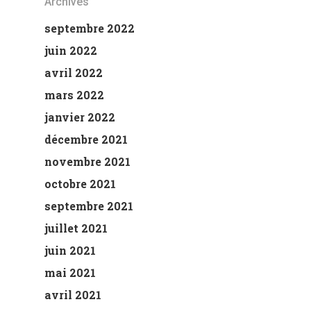
Archives
septembre 2022
juin 2022
avril 2022
mars 2022
janvier 2022
décembre 2021
novembre 2021
octobre 2021
septembre 2021
juillet 2021
juin 2021
mai 2021
avril 2021