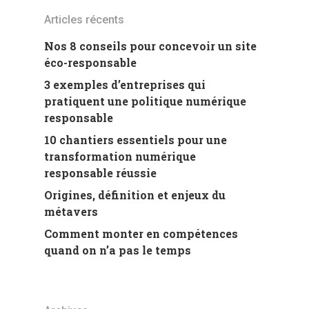
Articles récents
Nos 8 conseils pour concevoir un site
éco-responsable
3 exemples d’entreprises qui
pratiquent une politique numérique
responsable
10 chantiers essentiels pour une
transformation numérique
responsable réussie
Origines, définition et enjeux du
métavers
Comment monter en compétences
quand on n’a pas le temps