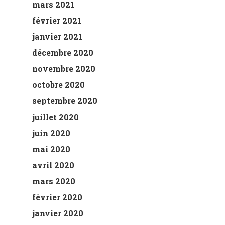
mars 2021
février 2021
janvier 2021
décembre 2020
novembre 2020
octobre 2020
septembre 2020
juillet 2020
juin 2020
mai 2020
avril 2020
mars 2020
février 2020
janvier 2020