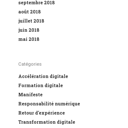
septembre 2018
août 2018
juillet 2018
juin 2018
mai 2018
Catégories
Accélération digitale
Formation digitale
Manifeste
Responsabilité numérique
Retour d'expérience
Transformation digitale