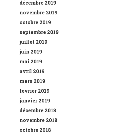
décembre 2019
novembre 2019
octobre 2019
septembre 2019
juillet 2019
juin 2019
mai 2019
avril 2019
mars 2019
février 2019
janvier 2019
décembre 2018
novembre 2018
octobre 2018