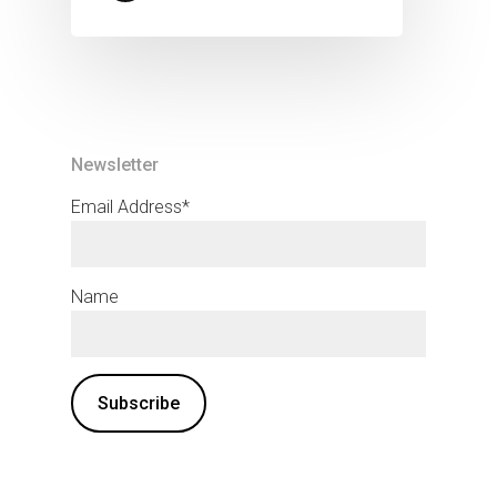
Newsletter
Email Address*
Name