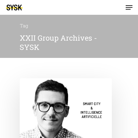
Tag
XXII Group Archives -
SYSK