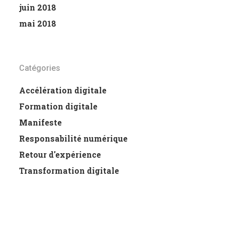
juin 2018
mai 2018
Catégories
Accélération digitale
Formation digitale
Manifeste
Responsabilité numérique
Retour d'expérience
Transformation digitale