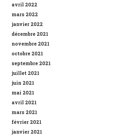
avril 2022
mars 2022
janvier 2022
décembre 2021
novembre 2021
octobre 2021
septembre 2021
juillet 2021
juin 2021
mai 2021
avril 2021
mars 2021
février 2021
janvier 2021