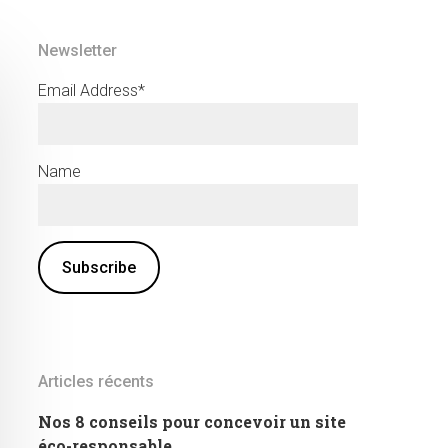
Newsletter
Email Address*
Name
Articles récents
Nos 8 conseils pour concevoir un site
éco-responsable