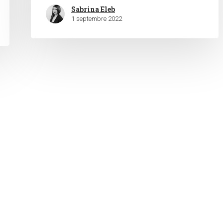
Sabrina Eleb
1 septembre 2022