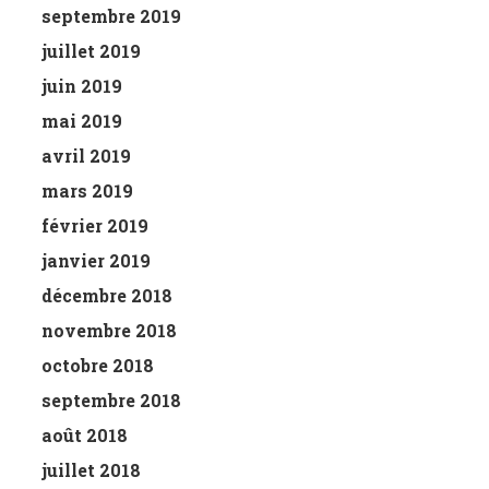
septembre 2019
juillet 2019
juin 2019
mai 2019
avril 2019
mars 2019
février 2019
janvier 2019
décembre 2018
novembre 2018
octobre 2018
septembre 2018
août 2018
juillet 2018