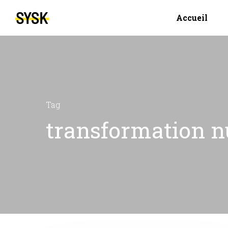
Accueil
Tag
transformation n