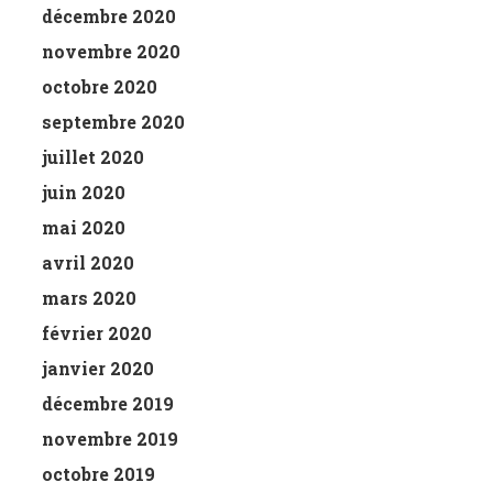
décembre 2020
novembre 2020
octobre 2020
septembre 2020
juillet 2020
juin 2020
mai 2020
avril 2020
mars 2020
février 2020
janvier 2020
décembre 2019
novembre 2019
octobre 2019