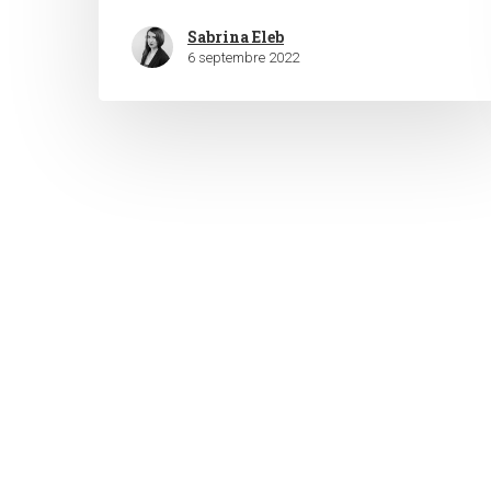
Sabrina Eleb
6 septembre 2022