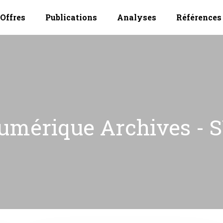
Offres
Publications
Analyses
Références
umérique Archives - 