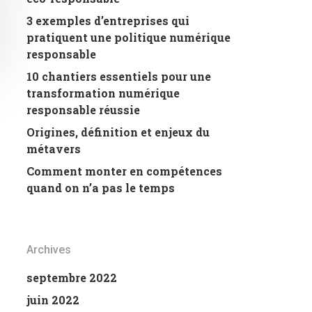
3 exemples d’entreprises qui
pratiquent une politique numérique
responsable
10 chantiers essentiels pour une
transformation numérique
responsable réussie
Origines, définition et enjeux du
métavers
Comment monter en compétences
quand on n’a pas le temps
Archives
septembre 2022
juin 2022