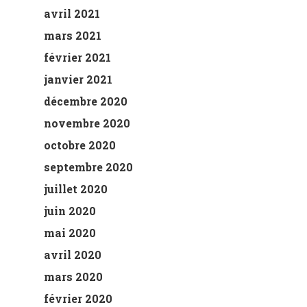
avril 2021
mars 2021
février 2021
janvier 2021
décembre 2020
novembre 2020
octobre 2020
septembre 2020
juillet 2020
juin 2020
mai 2020
avril 2020
mars 2020
février 2020