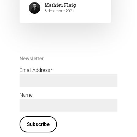
Mathieu Flaig
6 décembre 2021
Newsletter
Email Address*
Name