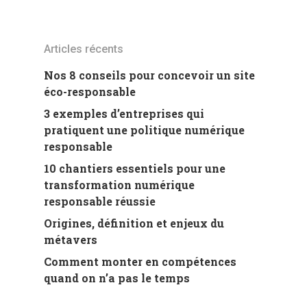
Articles récents
Nos 8 conseils pour concevoir un site
éco-responsable
3 exemples d’entreprises qui
pratiquent une politique numérique
responsable
10 chantiers essentiels pour une
transformation numérique
responsable réussie
Origines, définition et enjeux du
métavers
Comment monter en compétences
quand on n’a pas le temps