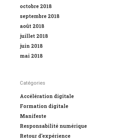
octobre 2018
septembre 2018
août 2018
juillet 2018
juin 2018
mai 2018
Catégories
Accélération digitale
Formation digitale
Manifeste
Responsabilité numérique
Retour d'expérience