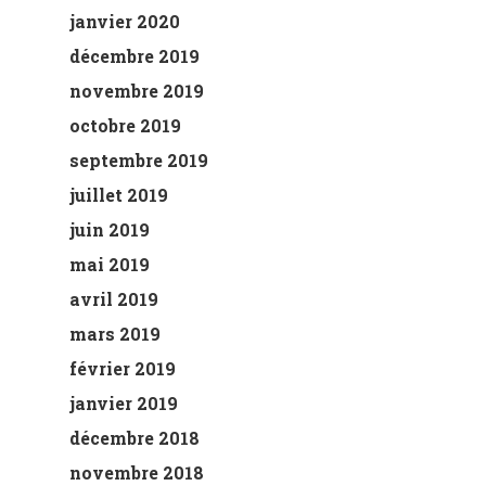
janvier 2020
décembre 2019
novembre 2019
octobre 2019
septembre 2019
juillet 2019
juin 2019
mai 2019
avril 2019
mars 2019
février 2019
janvier 2019
décembre 2018
novembre 2018