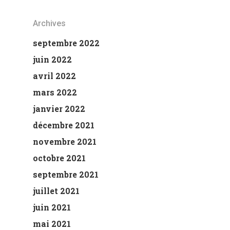
Archives
septembre 2022
juin 2022
avril 2022
mars 2022
janvier 2022
décembre 2021
novembre 2021
octobre 2021
septembre 2021
juillet 2021
juin 2021
mai 2021