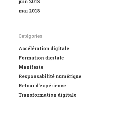
juin 2018
mai 2018
Catégories
Accélération digitale
Formation digitale
Manifeste
Responsabilité numérique
Retour d'expérience
Transformation digitale