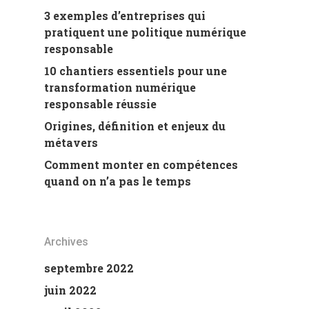
3 exemples d’entreprises qui
pratiquent une politique numérique
responsable
10 chantiers essentiels pour une
transformation numérique
responsable réussie
Origines, définition et enjeux du
métavers
Comment monter en compétences
quand on n’a pas le temps
Archives
septembre 2022
juin 2022