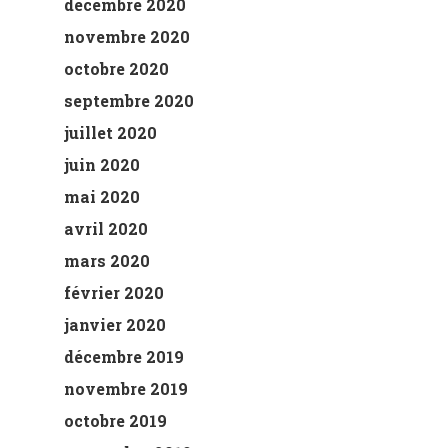
décembre 2020
novembre 2020
octobre 2020
septembre 2020
juillet 2020
juin 2020
mai 2020
avril 2020
mars 2020
février 2020
janvier 2020
décembre 2019
novembre 2019
octobre 2019