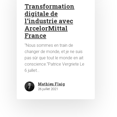
Transformation
digitale de
l’industrie avec
ArcelorMittal
France
"Nous sommes en train de
changer de monde, et je ne suis
pas sûr que tout le monde en ait
conscience."Patrice Vergriete Le
6 juillet…
Mathieu Flaig
26 juillet 2021