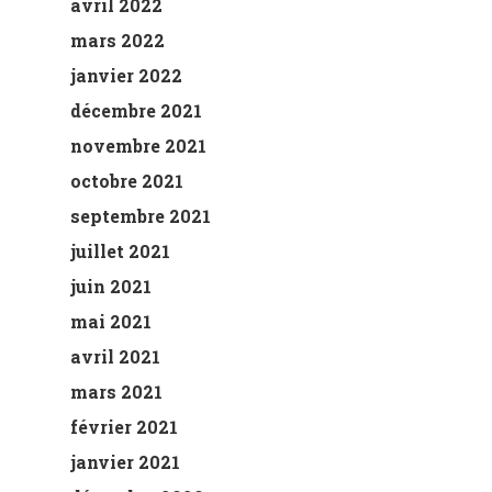
avril 2022
mars 2022
janvier 2022
décembre 2021
novembre 2021
octobre 2021
septembre 2021
juillet 2021
juin 2021
mai 2021
avril 2021
mars 2021
février 2021
janvier 2021