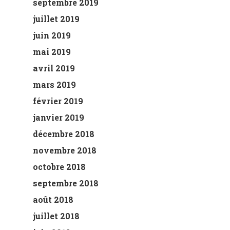
septembre 2019
juillet 2019
juin 2019
mai 2019
avril 2019
mars 2019
février 2019
janvier 2019
décembre 2018
novembre 2018
octobre 2018
septembre 2018
août 2018
juillet 2018