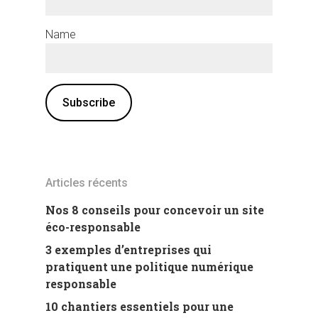
Name
Articles récents
Nos 8 conseils pour concevoir un site
éco-responsable
3 exemples d’entreprises qui
pratiquent une politique numérique
responsable
10 chantiers essentiels pour une