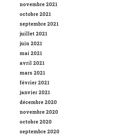
novembre 2021
octobre 2021
septembre 2021
juillet 2021
juin 2021
mai 2021
avril 2021
mars 2021
février 2021
janvier 2021
décembre 2020
novembre 2020
octobre 2020
septembre 2020