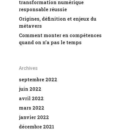
transformation numérique
responsable réussie
Origines, définition et enjeux du
métavers
Comment monter en compétences
quand on n’a pas le temps
Archives
septembre 2022
juin 2022
avril 2022
mars 2022
janvier 2022
décembre 2021