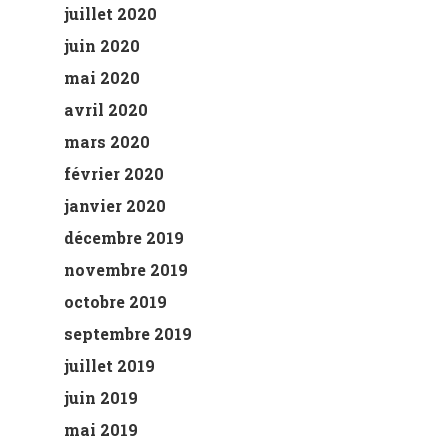
juillet 2020
juin 2020
mai 2020
avril 2020
mars 2020
février 2020
janvier 2020
décembre 2019
novembre 2019
octobre 2019
septembre 2019
juillet 2019
juin 2019
mai 2019