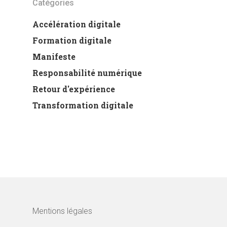
Catégories
Accélération digitale
Formation digitale
Manifeste
Responsabilité numérique
Retour d'expérience
Transformation digitale
Mentions légales