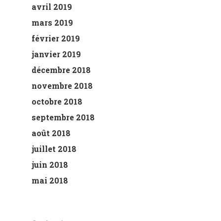
avril 2019
mars 2019
février 2019
janvier 2019
décembre 2018
novembre 2018
octobre 2018
septembre 2018
août 2018
juillet 2018
juin 2018
mai 2018