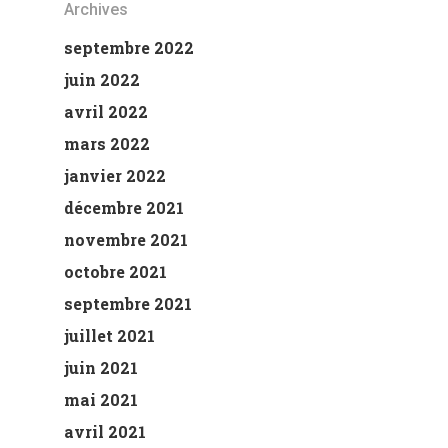
Archives
septembre 2022
juin 2022
avril 2022
mars 2022
janvier 2022
décembre 2021
novembre 2021
octobre 2021
septembre 2021
juillet 2021
juin 2021
mai 2021
avril 2021