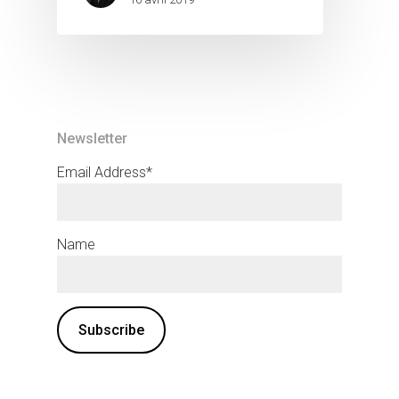
Newsletter
Email Address*
Name