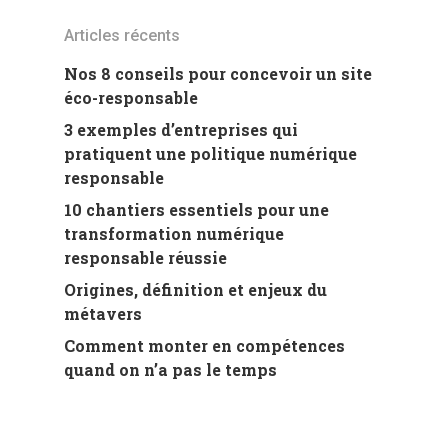
Articles récents
Nos 8 conseils pour concevoir un site
éco-responsable
3 exemples d’entreprises qui
pratiquent une politique numérique
responsable
10 chantiers essentiels pour une
transformation numérique
responsable réussie
Origines, définition et enjeux du
métavers
Comment monter en compétences
quand on n’a pas le temps