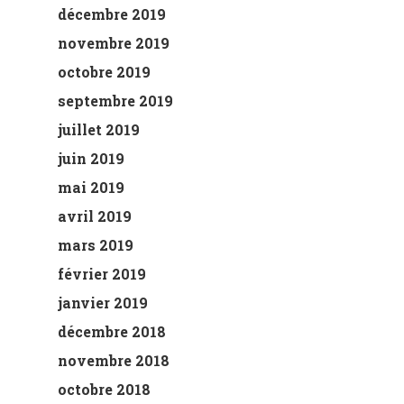
décembre 2019
novembre 2019
octobre 2019
septembre 2019
juillet 2019
juin 2019
mai 2019
avril 2019
mars 2019
février 2019
janvier 2019
décembre 2018
novembre 2018
octobre 2018