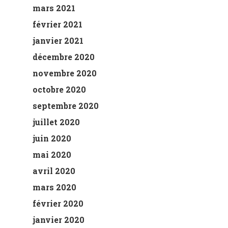
mars 2021
février 2021
janvier 2021
décembre 2020
novembre 2020
octobre 2020
septembre 2020
juillet 2020
juin 2020
mai 2020
avril 2020
mars 2020
février 2020
janvier 2020