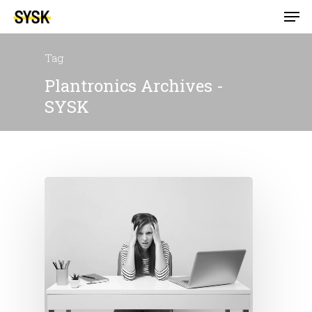
Tag
Plantronics Archives -
SYSK