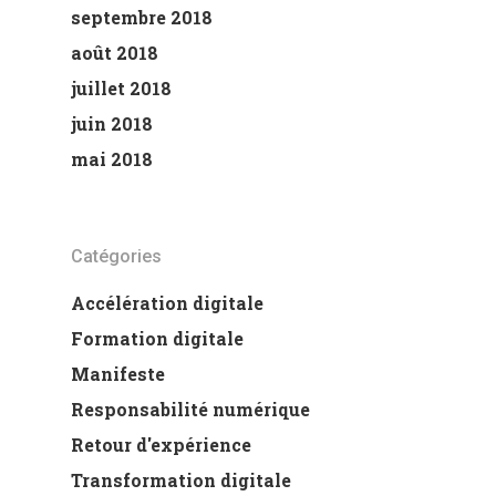
septembre 2018
août 2018
juillet 2018
juin 2018
mai 2018
Catégories
Accélération digitale
Formation digitale
Manifeste
Responsabilité numérique
Retour d'expérience
Transformation digitale