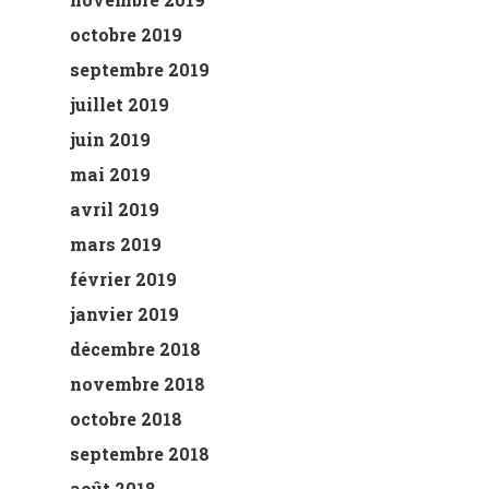
octobre 2019
septembre 2019
juillet 2019
juin 2019
mai 2019
avril 2019
mars 2019
février 2019
janvier 2019
décembre 2018
novembre 2018
octobre 2018
septembre 2018
août 2018