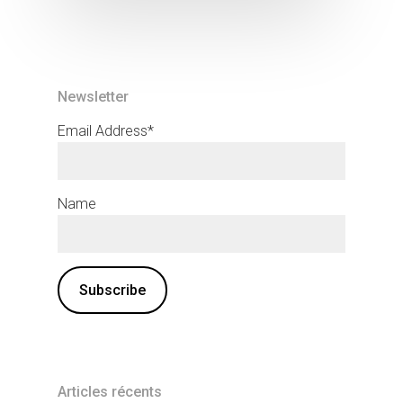
Newsletter
Email Address*
Name
Articles récents