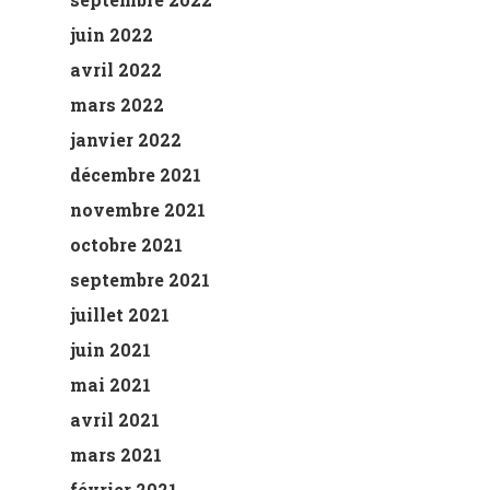
juin 2022
avril 2022
mars 2022
janvier 2022
décembre 2021
novembre 2021
octobre 2021
septembre 2021
juillet 2021
juin 2021
mai 2021
avril 2021
mars 2021
février 2021