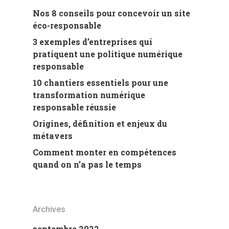
Nos 8 conseils pour concevoir un site
éco-responsable
3 exemples d’entreprises qui
pratiquent une politique numérique
responsable
10 chantiers essentiels pour une
transformation numérique
responsable réussie
Origines, définition et enjeux du
métavers
Comment monter en compétences
quand on n’a pas le temps
Archives
septembre 2022