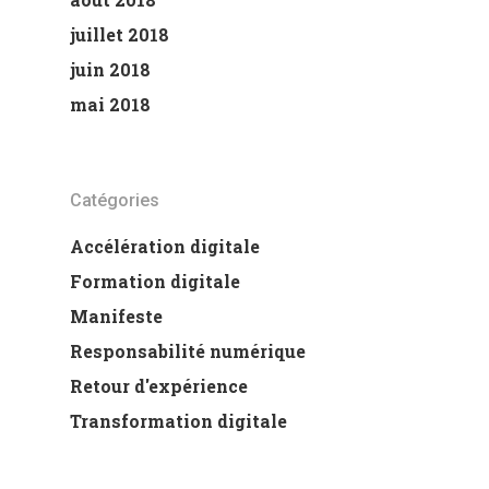
juillet 2018
juin 2018
mai 2018
Catégories
Accélération digitale
Formation digitale
Manifeste
Responsabilité numérique
Retour d'expérience
Transformation digitale