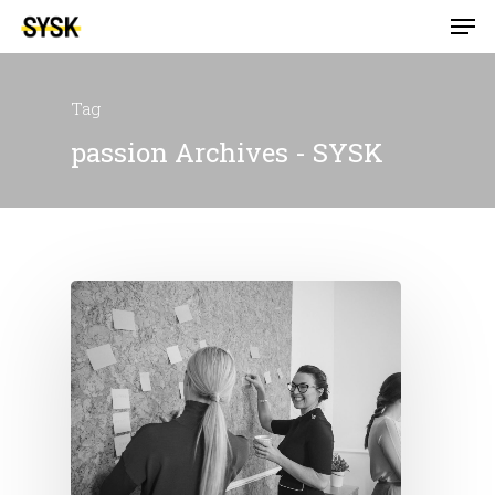
Tag
passion Archives - SYSK