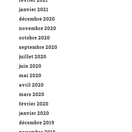
janvier 2021
décembre 2020
novembre 2020
octobre 2020
septembre 2020
juillet 2020
juin 2020
mai 2020
avril 2020
mars 2020
février 2020
janvier 2020
décembre 2019
novembre 2019