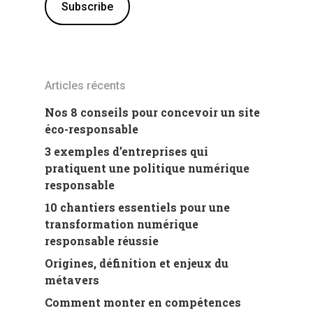
Articles récents
Nos 8 conseils pour concevoir un site
éco-responsable
3 exemples d’entreprises qui
pratiquent une politique numérique
responsable
10 chantiers essentiels pour une
transformation numérique
responsable réussie
Origines, définition et enjeux du
métavers
Comment monter en compétences