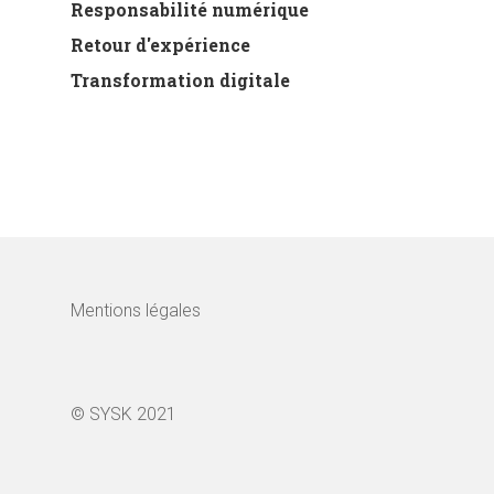
Responsabilité numérique
Retour d'expérience
Transformation digitale
Mentions légales
© SYSK 2021