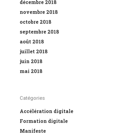
décembre 2018
novembre 2018
octobre 2018
septembre 2018
août 2018
juillet 2018
juin 2018
mai 2018
Catégories
Accélération digitale
Formation digitale
Manifeste