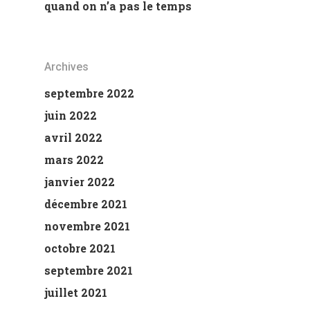
quand on n’a pas le temps
Archives
septembre 2022
juin 2022
avril 2022
mars 2022
janvier 2022
décembre 2021
novembre 2021
octobre 2021
septembre 2021
juillet 2021