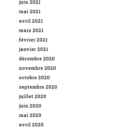
juin 2021
mai 2021
avril 2021
mars 2021
février 2021
janvier 2021
décembre 2020
novembre 2020
octobre 2020
septembre 2020
juillet 2020
juin 2020
mai 2020
avril 2020