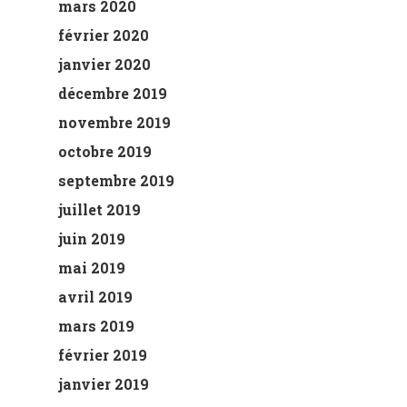
mars 2020
février 2020
janvier 2020
décembre 2019
novembre 2019
octobre 2019
septembre 2019
juillet 2019
juin 2019
mai 2019
avril 2019
mars 2019
février 2019
janvier 2019