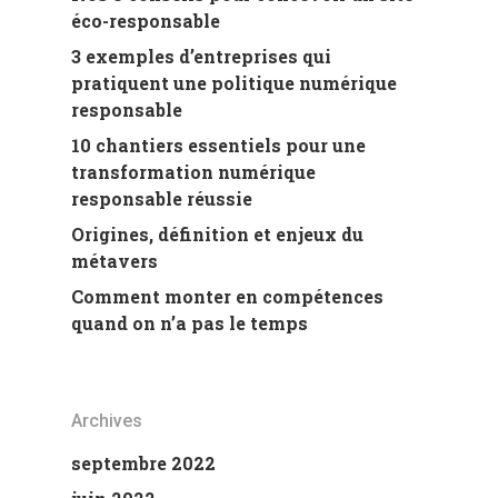
éco-responsable
3 exemples d’entreprises qui
pratiquent une politique numérique
responsable
10 chantiers essentiels pour une
transformation numérique
responsable réussie
Origines, définition et enjeux du
métavers
Comment monter en compétences
quand on n’a pas le temps
Archives
septembre 2022