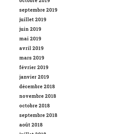
octobre 2019
septembre 2019
juillet 2019
juin 2019
mai 2019
avril 2019
mars 2019
février 2019
janvier 2019
décembre 2018
novembre 2018
octobre 2018
septembre 2018
août 2018