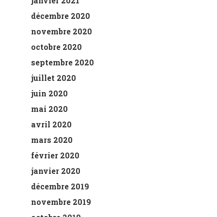
janvier 2021
décembre 2020
novembre 2020
octobre 2020
septembre 2020
juillet 2020
juin 2020
mai 2020
avril 2020
mars 2020
février 2020
janvier 2020
décembre 2019
novembre 2019