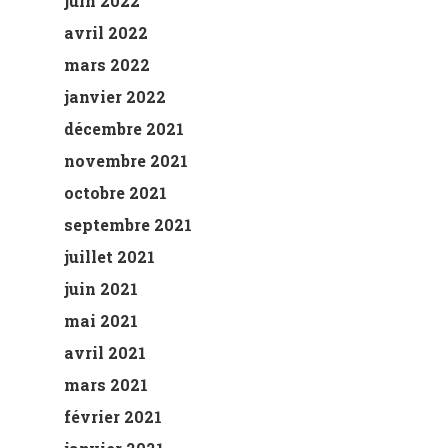
juin 2022
avril 2022
mars 2022
janvier 2022
décembre 2021
novembre 2021
octobre 2021
septembre 2021
juillet 2021
juin 2021
mai 2021
avril 2021
mars 2021
février 2021