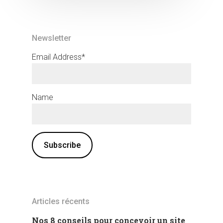
Newsletter
Email Address*
Name
Articles récents
Nos 8 conseils pour concevoir un site