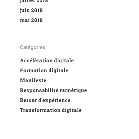
juillet 2018
juin 2018
mai 2018
Catégories
Accélération digitale
Formation digitale
Manifeste
Responsabilité numérique
Retour d'expérience
Transformation digitale