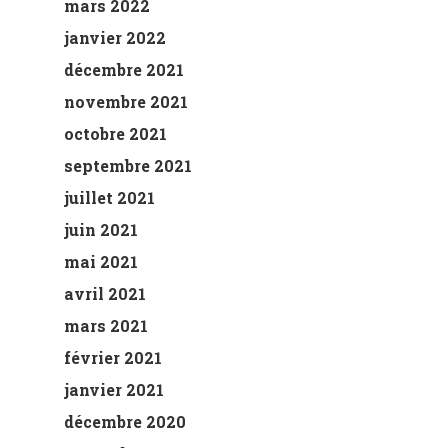
mars 2022
janvier 2022
décembre 2021
novembre 2021
octobre 2021
septembre 2021
juillet 2021
juin 2021
mai 2021
avril 2021
mars 2021
février 2021
janvier 2021
décembre 2020