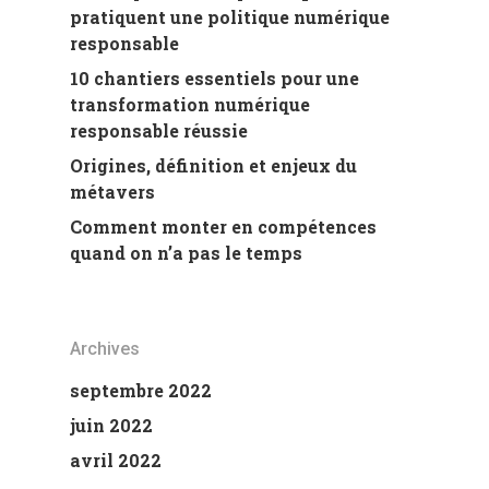
pratiquent une politique numérique
responsable
10 chantiers essentiels pour une
transformation numérique
responsable réussie
Origines, définition et enjeux du
métavers
Comment monter en compétences
quand on n’a pas le temps
Archives
septembre 2022
juin 2022
avril 2022