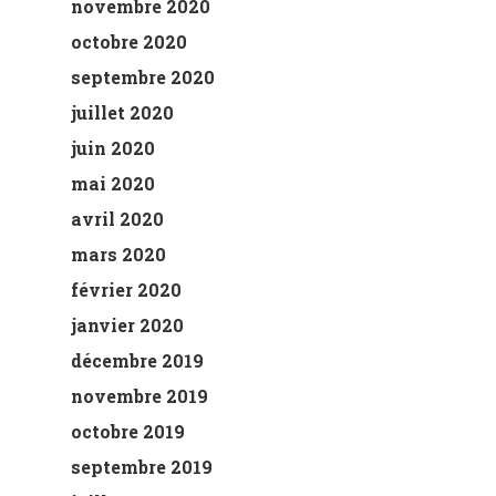
novembre 2020
octobre 2020
septembre 2020
juillet 2020
juin 2020
mai 2020
avril 2020
mars 2020
février 2020
janvier 2020
décembre 2019
novembre 2019
octobre 2019
septembre 2019