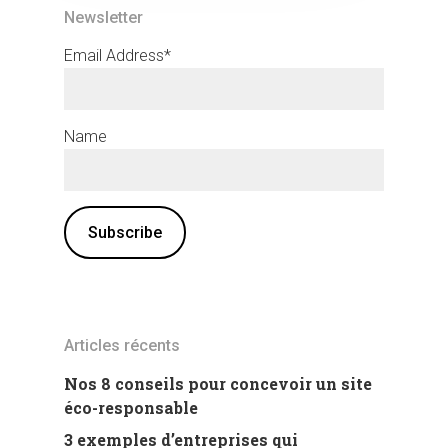
Newsletter
Email Address*
Name
Articles récents
Nos 8 conseils pour concevoir un site
éco-responsable
3 exemples d’entreprises qui