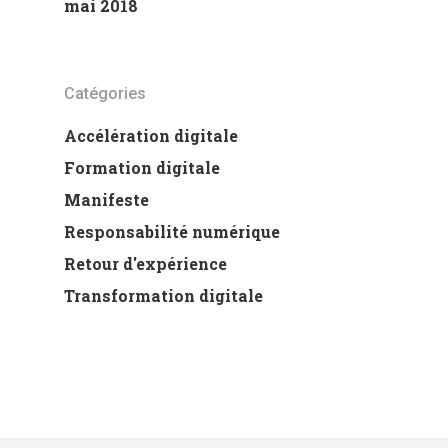
mai 2018
Catégories
Accélération digitale
Formation digitale
Manifeste
Responsabilité numérique
Retour d'expérience
Transformation digitale