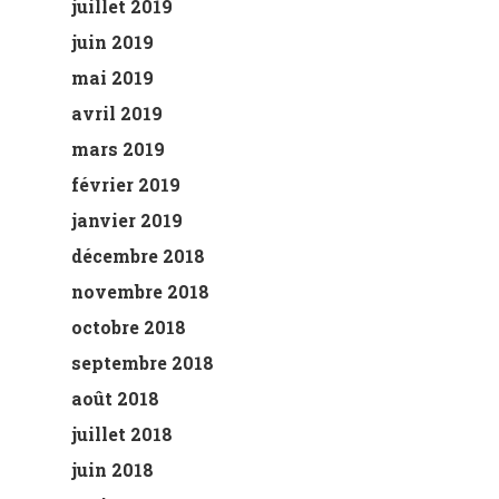
juillet 2019
juin 2019
mai 2019
avril 2019
mars 2019
février 2019
janvier 2019
décembre 2018
novembre 2018
octobre 2018
septembre 2018
août 2018
juillet 2018
juin 2018