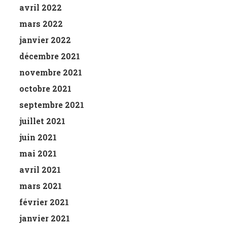
avril 2022
mars 2022
janvier 2022
décembre 2021
novembre 2021
octobre 2021
septembre 2021
juillet 2021
juin 2021
mai 2021
avril 2021
mars 2021
février 2021
janvier 2021