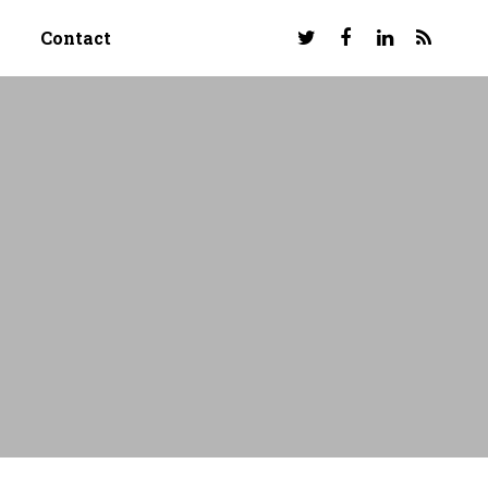
Contact