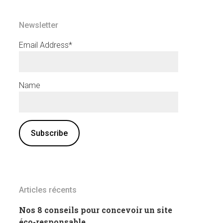
Newsletter
Email Address*
Name
Articles récents
Nos 8 conseils pour concevoir un site
éco-responsable