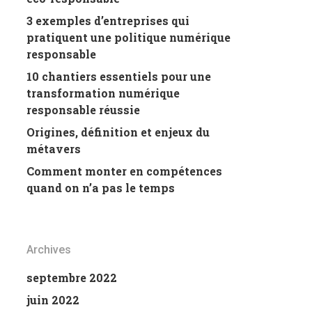
3 exemples d’entreprises qui
pratiquent une politique numérique
responsable
10 chantiers essentiels pour une
transformation numérique
responsable réussie
Origines, définition et enjeux du
métavers
Comment monter en compétences
quand on n’a pas le temps
Archives
septembre 2022
juin 2022