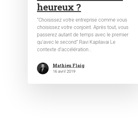
heureux ?
"Choisissez votre entreprise comme vous
choisissez votre conjoint. Après tout, vous
passerez autant de temps avec le premier
qu'avec le second".Ravi Kapilavai Le
contexte d'accélération…
Mathieu Flaig
16 avril 2019