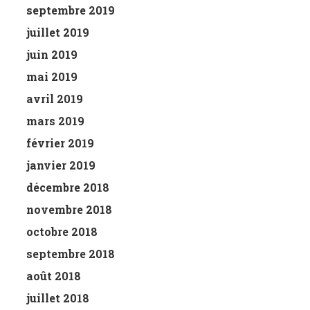
septembre 2019
juillet 2019
juin 2019
mai 2019
avril 2019
mars 2019
février 2019
janvier 2019
décembre 2018
novembre 2018
octobre 2018
septembre 2018
août 2018
juillet 2018