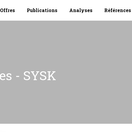
Offres
Publications
Analyses
Références
ves - SYSK