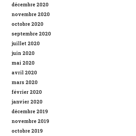
décembre 2020
novembre 2020
octobre 2020
septembre 2020
juillet 2020
juin 2020
mai 2020
avril 2020
mars 2020
février 2020
janvier 2020
décembre 2019
novembre 2019
octobre 2019