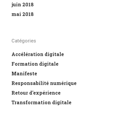
juin 2018
mai 2018
Catégories
Accélération digitale
Formation digitale
Manifeste
Responsabilité numérique
Retour d'expérience
Transformation digitale