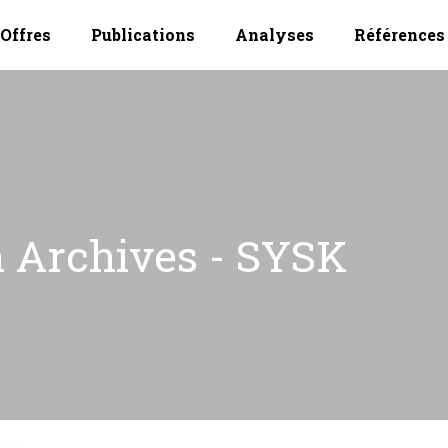
Offres
Publications
Analyses
Références
 Archives - SYSK