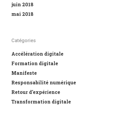
juin 2018
mai 2018
Catégories
Accélération digitale
Formation digitale
Manifeste
Responsabilité numérique
Retour d'expérience
Transformation digitale