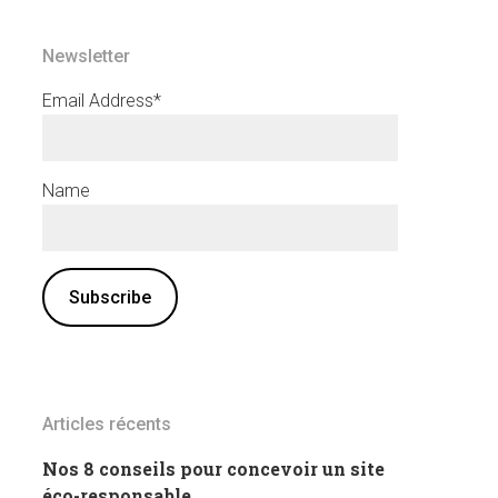
Newsletter
Email Address*
Name
Articles récents
Nos 8 conseils pour concevoir un site
éco-responsable