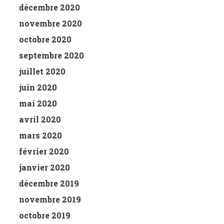
décembre 2020
novembre 2020
octobre 2020
septembre 2020
juillet 2020
juin 2020
mai 2020
avril 2020
mars 2020
février 2020
janvier 2020
décembre 2019
novembre 2019
octobre 2019