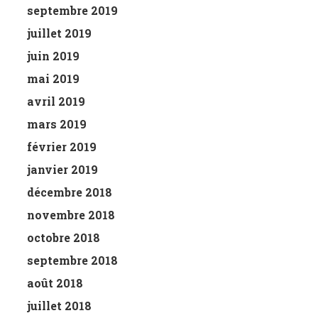
septembre 2019
juillet 2019
juin 2019
mai 2019
avril 2019
mars 2019
février 2019
janvier 2019
décembre 2018
novembre 2018
octobre 2018
septembre 2018
août 2018
juillet 2018