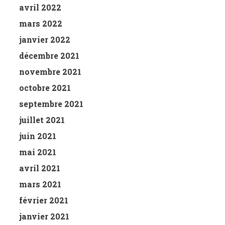
avril 2022
mars 2022
janvier 2022
décembre 2021
novembre 2021
octobre 2021
septembre 2021
juillet 2021
juin 2021
mai 2021
avril 2021
mars 2021
février 2021
janvier 2021