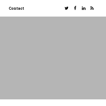
Contact