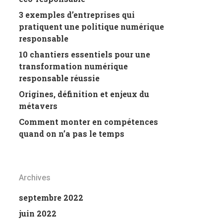
3 exemples d’entreprises qui
pratiquent une politique numérique
responsable
10 chantiers essentiels pour une
transformation numérique
responsable réussie
Origines, définition et enjeux du
métavers
Comment monter en compétences
quand on n’a pas le temps
Archives
septembre 2022
juin 2022