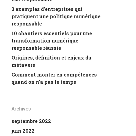
3 exemples d’entreprises qui
pratiquent une politique numérique
responsable
10 chantiers essentiels pour une
transformation numérique
responsable réussie
Origines, définition et enjeux du
métavers
Comment monter en compétences
quand on n’a pas le temps
Archives
septembre 2022
juin 2022