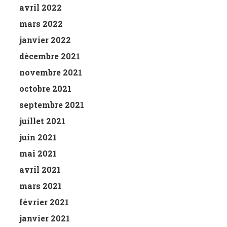
avril 2022
mars 2022
janvier 2022
décembre 2021
novembre 2021
octobre 2021
septembre 2021
juillet 2021
juin 2021
mai 2021
avril 2021
mars 2021
février 2021
janvier 2021