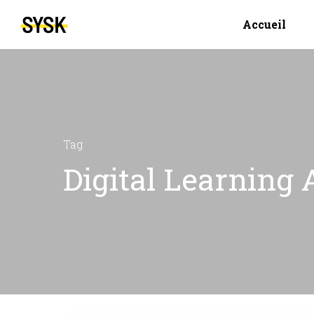
Accueil
Tag
Digital Learning 