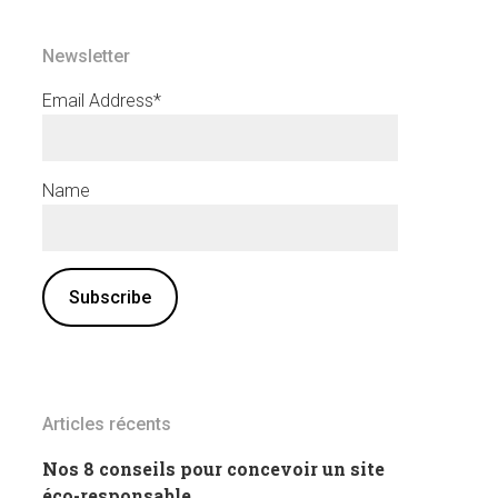
Newsletter
Email Address*
Name
Articles récents
Nos 8 conseils pour concevoir un site
éco-responsable