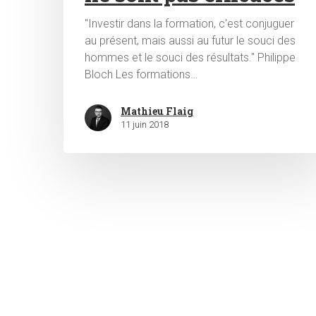
"Investir dans la formation, c'est conjuguer
au présent, mais aussi au futur le souci des
hommes et le souci des résultats." Philippe
Bloch Les formations…
Mathieu Flaig
11 juin 2018