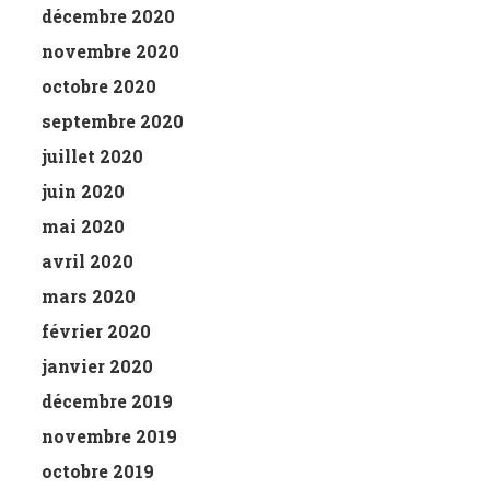
décembre 2020
novembre 2020
octobre 2020
septembre 2020
juillet 2020
juin 2020
mai 2020
avril 2020
mars 2020
février 2020
janvier 2020
décembre 2019
novembre 2019
octobre 2019