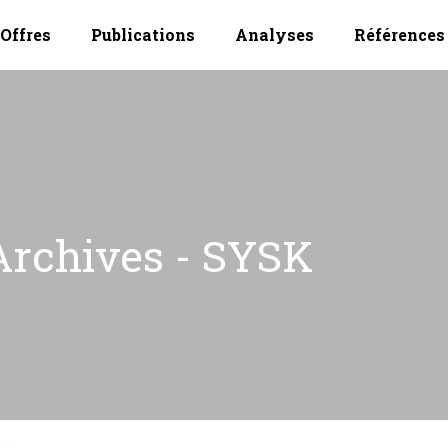
Offres
Publications
Analyses
Références
Archives - SYSK