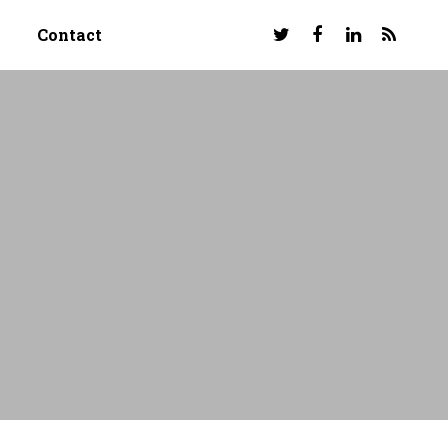
Contact