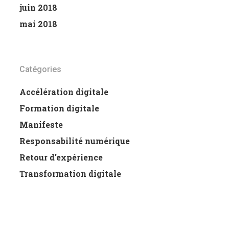
juin 2018
mai 2018
Catégories
Accélération digitale
Formation digitale
Manifeste
Responsabilité numérique
Retour d'expérience
Transformation digitale