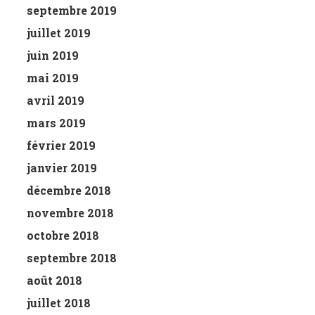
septembre 2019
juillet 2019
juin 2019
mai 2019
avril 2019
mars 2019
février 2019
janvier 2019
décembre 2018
novembre 2018
octobre 2018
septembre 2018
août 2018
juillet 2018