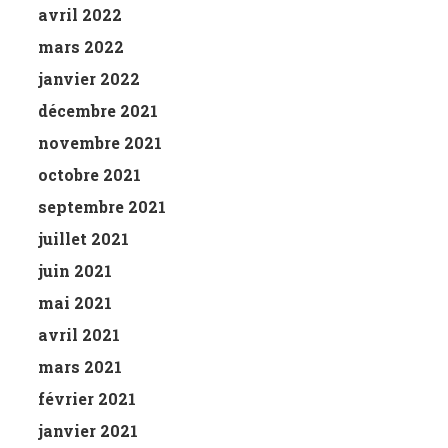
avril 2022
mars 2022
janvier 2022
décembre 2021
novembre 2021
octobre 2021
septembre 2021
juillet 2021
juin 2021
mai 2021
avril 2021
mars 2021
février 2021
janvier 2021