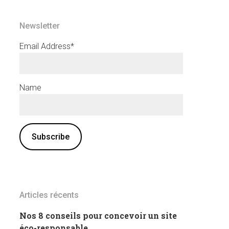
Newsletter
Email Address*
Name
Articles récents
Nos 8 conseils pour concevoir un site
éco-responsable