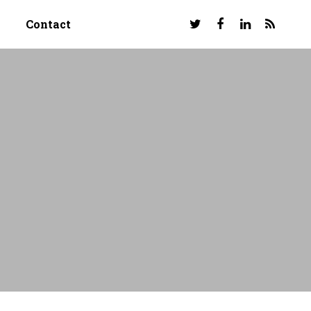
Contact