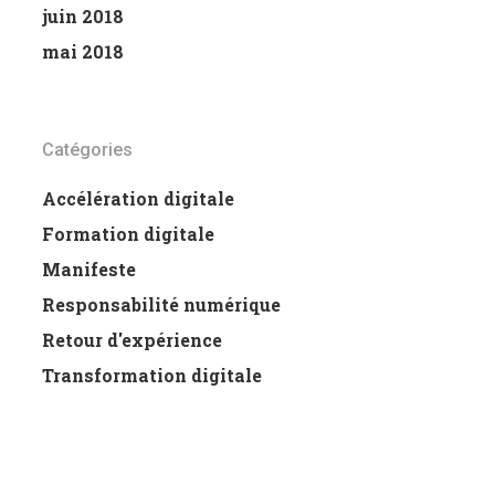
juin 2018
mai 2018
Catégories
Accélération digitale
Formation digitale
Manifeste
Responsabilité numérique
Retour d'expérience
Transformation digitale