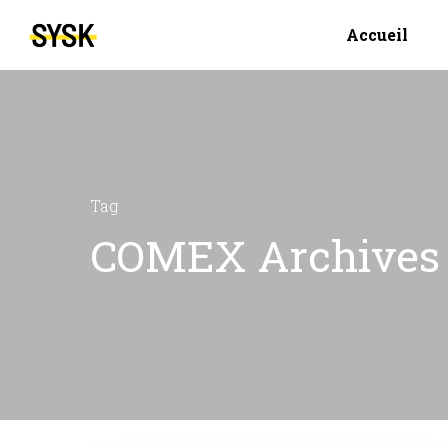
Accueil
Tag
COMEX Archives 