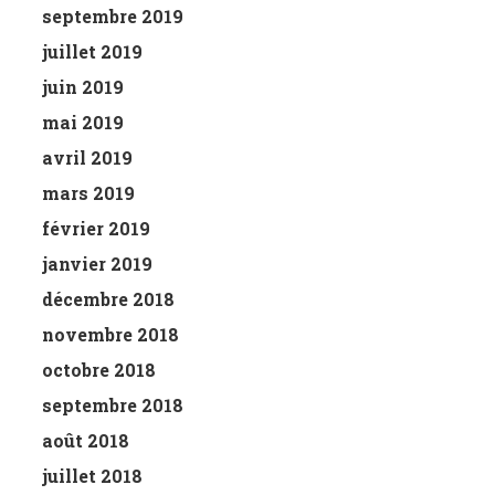
septembre 2019
juillet 2019
juin 2019
mai 2019
avril 2019
mars 2019
février 2019
janvier 2019
décembre 2018
novembre 2018
octobre 2018
septembre 2018
août 2018
juillet 2018