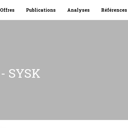
Offres
Publications
Analyses
Références
- SYSK