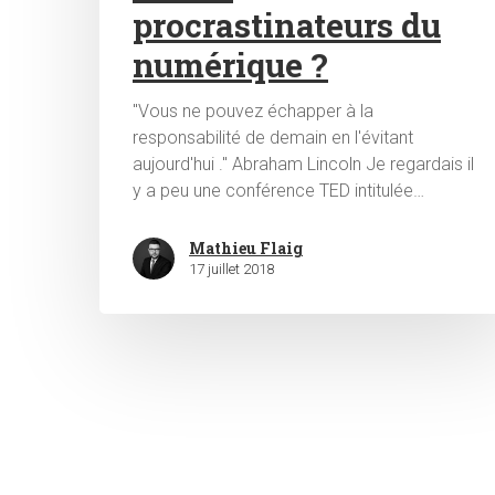
procrastinateurs du
numérique ?
"Vous ne pouvez échapper à la
responsabilité de demain en l'évitant
aujourd'hui ." Abraham Lincoln Je regardais il
y a peu une conférence TED intitulée…
Mathieu Flaig
17 juillet 2018