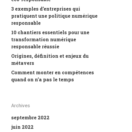
3 exemples d’entreprises qui
pratiquent une politique numérique
responsable
10 chantiers essentiels pour une
transformation numérique
responsable réussie
Origines, définition et enjeux du
métavers
Comment monter en compétences
quand on n’a pas le temps
Archives
septembre 2022
juin 2022