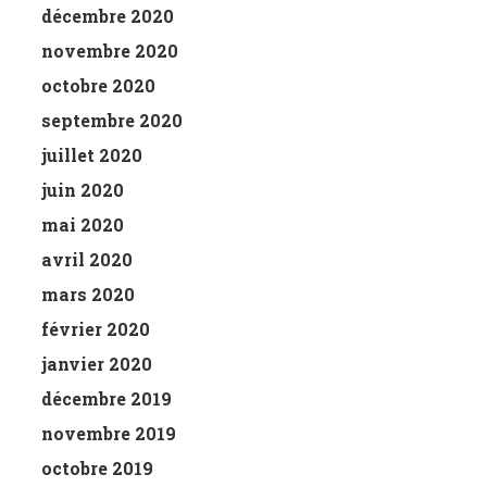
décembre 2020
novembre 2020
octobre 2020
septembre 2020
juillet 2020
juin 2020
mai 2020
avril 2020
mars 2020
février 2020
janvier 2020
décembre 2019
novembre 2019
octobre 2019