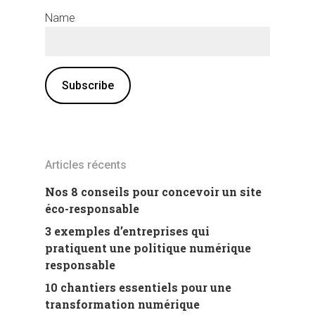
Name
Articles récents
Nos 8 conseils pour concevoir un site
éco-responsable
3 exemples d’entreprises qui
pratiquent une politique numérique
responsable
10 chantiers essentiels pour une
transformation numérique