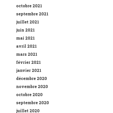
octobre 2021
septembre 2021
juillet 2021
juin 2021
mai 2021
avril 2021
mars 2021
février 2021
janvier 2021
décembre 2020
novembre 2020
octobre 2020
septembre 2020
juillet 2020