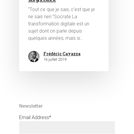
"Tout ce que je sais, c'est que je
ne sais rien."Socrate La
transformation digitale est un
sujet dont on parle depuis
quelques années, mais si…
Frédéric Cavazza
16 juillet 2019
Newsletter
Email Address*