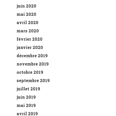
juin 2020
mai 2020
avril 2020
mars 2020
février 2020
janvier 2020
décembre 2019
novembre 2019
octobre 2019
septembre 2019
juillet 2019
juin 2019
mai 2019
avril 2019