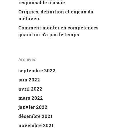
responsable réussie
Origines, définition et enjeux du
métavers
Comment monter en compétences
quand on n’a pas le temps
Archives
septembre 2022
juin 2022
avril 2022
mars 2022
janvier 2022
décembre 2021
novembre 2021