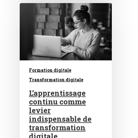
Formation digitale
Transformation digitale
L’apprentissage
continu comme
levier
indispensable de
transformation
digitale