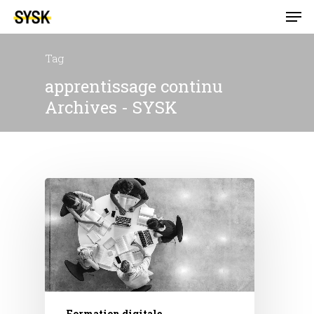
Tag
apprentissage continu
Archives - SYSK
Formation digitale