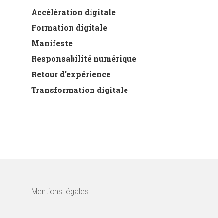
Accélération digitale
Formation digitale
Manifeste
Responsabilité numérique
Retour d'expérience
Transformation digitale
Mentions légales