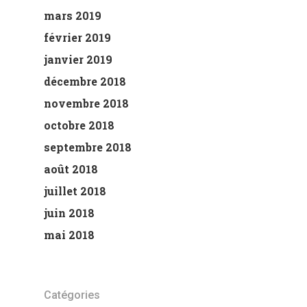
mars 2019
février 2019
janvier 2019
décembre 2018
novembre 2018
octobre 2018
septembre 2018
août 2018
juillet 2018
juin 2018
mai 2018
Catégories