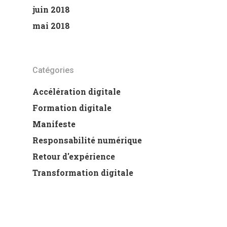
juin 2018
mai 2018
Catégories
Accélération digitale
Formation digitale
Manifeste
Responsabilité numérique
Retour d'expérience
Transformation digitale