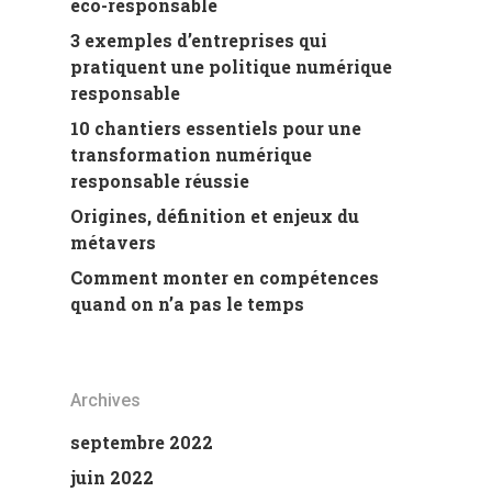
éco-responsable
3 exemples d’entreprises qui
pratiquent une politique numérique
responsable
10 chantiers essentiels pour une
transformation numérique
responsable réussie
Origines, définition et enjeux du
métavers
Comment monter en compétences
quand on n’a pas le temps
Archives
septembre 2022
juin 2022