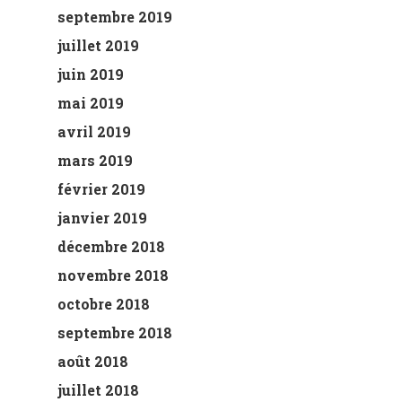
septembre 2019
juillet 2019
juin 2019
mai 2019
avril 2019
mars 2019
février 2019
janvier 2019
décembre 2018
novembre 2018
octobre 2018
septembre 2018
août 2018
juillet 2018