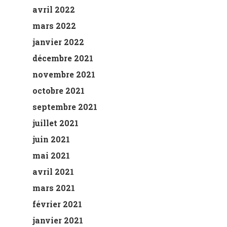
avril 2022
mars 2022
janvier 2022
décembre 2021
novembre 2021
octobre 2021
septembre 2021
juillet 2021
juin 2021
mai 2021
avril 2021
mars 2021
février 2021
janvier 2021