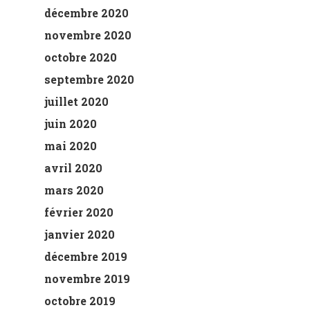
décembre 2020
novembre 2020
octobre 2020
septembre 2020
juillet 2020
juin 2020
mai 2020
avril 2020
mars 2020
février 2020
janvier 2020
décembre 2019
novembre 2019
octobre 2019