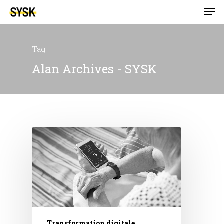
Tag
Alan Archives - SYSK
Transformation digitale