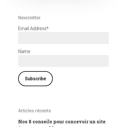
Newsletter
Email Address*
Name
Articles récents
Nos 8 conseils pour concevoir un site