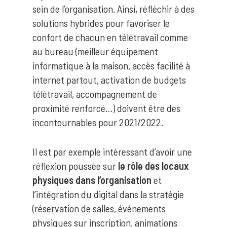
sein de l’organisation. Ainsi, réfléchir à des
solutions hybrides pour favoriser le
confort de chacun en télétravail comme
au bureau (meilleur équipement
informatique à la maison, accès facilité à
internet partout, activation de budgets
télétravail, accompagnement de
proximité renforcé…) doivent être des
incontournables pour 2021/2022.
Il est par exemple intéressant d’avoir une
réflexion poussée sur
le rôle des locaux
physiques dans l’organisation
et
l’intégration du digital dans la stratégie
(réservation de salles, événements
physiques sur inscription, animations