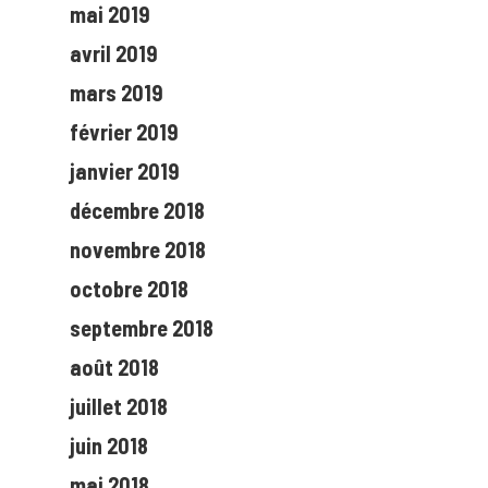
mai 2019
avril 2019
mars 2019
février 2019
janvier 2019
décembre 2018
novembre 2018
octobre 2018
septembre 2018
août 2018
juillet 2018
juin 2018
mai 2018