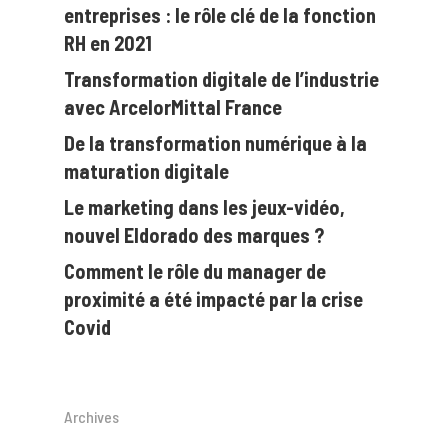
entreprises : le rôle clé de la fonction
RH en 2021
Transformation digitale de l’industrie
avec ArcelorMittal France
De la transformation numérique à la
maturation digitale
Le marketing dans les jeux-vidéo,
nouvel Eldorado des marques ?
Comment le rôle du manager de
proximité a été impacté par la crise
Covid
Archives