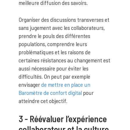
meilleure diffusion des savoirs.
Organiser des discussions transverses et
sans jugement avec les collaborateurs,
prendre le pouls des différentes
populations, comprendre leurs
problématiques et les raisons de
certaines résistances au changement est
aussi nécessaire pour éviter les
difficultés. On peut par exemple
envisager
de mettre en place un
Baromètre de confort digital
pour
atteindre cet objectif.
3 - Réévaluer l’expérience
collaborateur et la culture