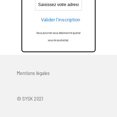
Vous pourrez vous désinscrire quand
vous le souhaitez.
Mentions légales
© SYSK 2021