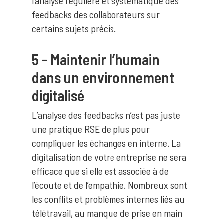
l’analyse régulière et systématique des
feedbacks des collaborateurs sur
certains sujets précis.
5 - Maintenir l’humain
dans un environnement
digitalisé
L’analyse des feedbacks n’est pas juste
une pratique RSE de plus pour
compliquer les échanges en interne. La
digitalisation de votre entreprise ne sera
efficace que si elle est associée à de
l’écoute et de l’empathie. Nombreux sont
les conflits et problèmes internes liés au
télétravail, au manque de prise en main