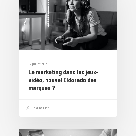
12 juillet 2021
Le marketing dans les jeux-
vidéo, nouvel Eldorado des
marques ?
Sabrina Eleb