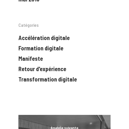
Catégories
Accélération digitale
Formation digitale
Manifeste
Retour d'expérience
Transformation digitale
Analyse suivante