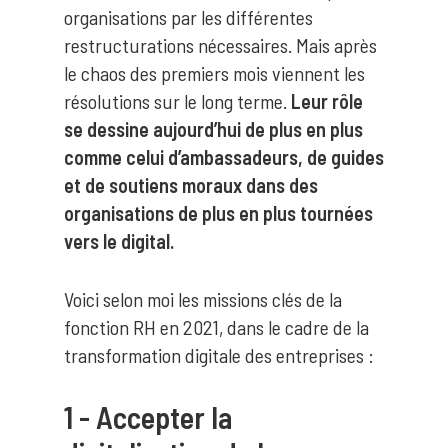
organisations par les différentes
restructurations nécessaires. Mais après
le chaos des premiers mois viennent les
résolutions sur le long terme.
Leur rôle
se dessine aujourd’hui de plus en plus
comme celui d’ambassadeurs, de guides
et de soutiens moraux dans des
organisations de plus en plus tournées
vers le digital.
Voici selon moi les missions clés de la
fonction RH en 2021, dans le cadre de la
transformation digitale des entreprises :
1 - Accepter la