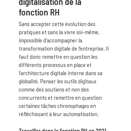
digitalisation de la
fonction RH
Sans accepter cette évolution des
pratiques et sans la vivre soi-même,
impossible d’accompagner la
transformation digitale de l’entreprise. Il
faut donc remettre en question les
Hit enter to search or ESC to close
différents processus en place et
l’architecture digitale interne dans sa
globalité. Penser les outils digitaux
comme des soutiens et non des
concurrents et remettre en question
certaines tâches chronophages en
réfléchissant à leur automatisation.
Travailler dans la fonction RH en 2021