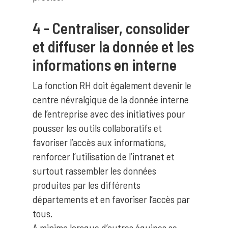
4 - Centraliser, consolider
et diffuser la donnée et les
informations en interne
La fonction RH doit également devenir le
centre névralgique de la donnée interne
de l’entreprise avec des initiatives pour
pousser les outils collaboratifs et
favoriser l’accès aux informations,
renforcer l’utilisation de l’intranet et
surtout rassembler les données
produites par les différents
départements et en favoriser l’accès par
tous.
A minima lorsque d’autres équipes se