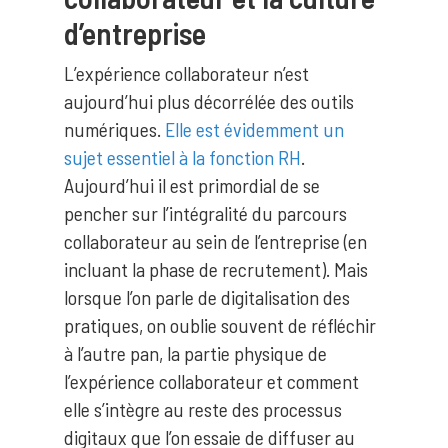
d’entreprise
L’expérience collaborateur n’est
aujourd’hui plus décorrélée des outils
numériques.
Elle est évidemment un
sujet essentiel à la fonction RH
.
Aujourd’hui il est primordial de se
pencher sur l’intégralité du parcours
collaborateur au sein de l’entreprise (en
incluant la phase de recrutement). Mais
lorsque l’on parle de digitalisation des
pratiques, on oublie souvent de réfléchir
à l’autre pan, la partie physique de
l’expérience collaborateur et comment
elle s’intègre au reste des processus
digitaux que l’on essaie de diffuser au