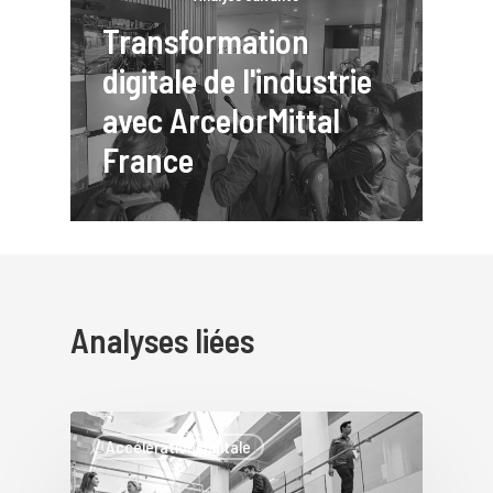
Transformation
digitale de l'industrie
avec ArcelorMittal
France
Analyses liées
Accélération digitale