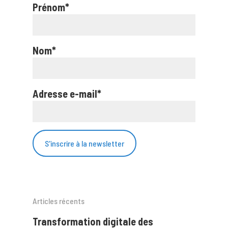
Prénom*
Nom*
Adresse e-mail*
Articles récents
Transformation digitale des