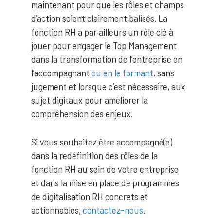
maintenant pour que les rôles et champs
d’action soient clairement balisés. La
fonction RH a par ailleurs un rôle clé à
jouer pour engager le Top Management
dans la transformation de l’entreprise en
l’accompagnant
ou en le formant
, sans
jugement et lorsque c’est nécessaire, aux
sujet digitaux pour améliorer la
compréhension des enjeux.
Si vous souhaitez être accompagné(e)
dans la redéfinition des rôles de la
fonction RH au sein de votre entreprise
et dans la mise en place de programmes
de digitalisation RH concrets et
actionnables,
contactez-nous
.