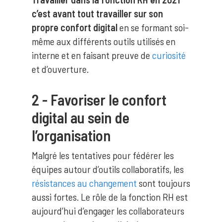
c’est avant tout travailler sur son
propre confort digital
en se formant soi-
même aux différents outils utilisés en
interne et en faisant preuve de
curiosité
et d’ouverture.
2 - Favoriser le confort
digital au sein de
l’organisation
Malgré les tentatives pour fédérer les
équipes autour d’outils collaboratifs, les
résistances au changement
sont toujours
aussi fortes. Le rôle de la fonction RH est
aujourd’hui d’engager les collaborateurs