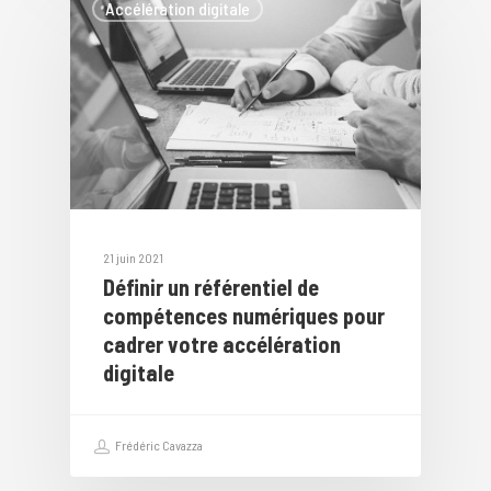
Accélération digitale
21 juin 2021
Définir un référentiel de
compétences numériques pour
cadrer votre accélération
digitale
Frédéric Cavazza