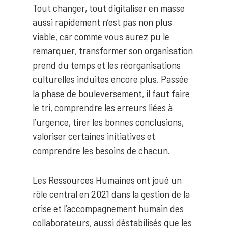
Tout changer, tout digitaliser en masse
aussi rapidement n’est pas non plus
viable, car comme vous aurez pu le
remarquer, transformer son organisation
prend du temps et les réorganisations
culturelles induites encore plus. Passée
la phase de bouleversement, il faut faire
le tri, comprendre les erreurs liées à
l’urgence, tirer les bonnes conclusions,
valoriser certaines initiatives et
comprendre les besoins de chacun.
Les Ressources Humaines ont joué un
rôle central en 2021 dans la gestion de la
crise et l’accompagnement humain des
collaborateurs, aussi déstabilisés que les