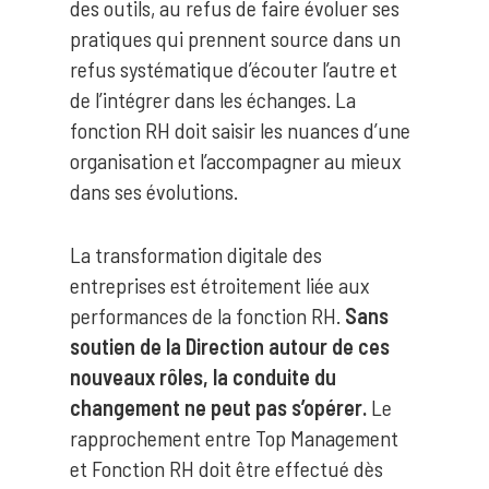
des outils, au refus de faire évoluer ses
pratiques qui prennent source dans un
refus systématique d’écouter l’autre et
de l’intégrer dans les échanges. La
fonction RH doit saisir les nuances d’une
organisation et l’accompagner au mieux
dans ses évolutions.
La transformation digitale des
entreprises est étroitement liée aux
performances de la fonction RH.
Sans
soutien de la Direction autour de ces
nouveaux rôles, la conduite du
changement ne peut pas s’opérer.
Le
rapprochement entre Top Management
et Fonction RH doit être effectué dès