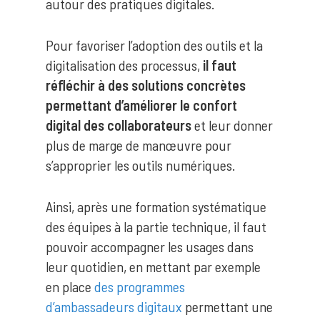
autour des pratiques digitales.
Pour favoriser l’adoption des outils et la
digitalisation des processus,
il faut
réfléchir à des solutions concrètes
permettant d’améliorer le confort
digital des collaborateurs
et leur donner
plus de marge de manœuvre pour
s’approprier les outils numériques.
Ainsi, après une formation systématique
des équipes à la partie technique, il faut
pouvoir accompagner les usages dans
leur quotidien, en mettant par exemple
en place
des programmes
d’ambassadeurs digitaux
permettant une