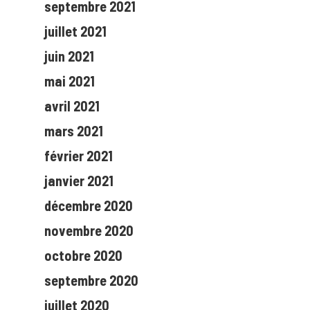
septembre 2021
juillet 2021
juin 2021
mai 2021
avril 2021
mars 2021
février 2021
janvier 2021
décembre 2020
novembre 2020
octobre 2020
septembre 2020
juillet 2020