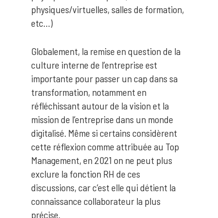
physiques/virtuelles, salles de formation,
etc…)
Globalement, la remise en question de la
culture interne de l’entreprise est
importante pour passer un cap dans sa
transformation, notamment en
réfléchissant autour de la vision et la
mission de l’entreprise dans un monde
digitalisé. Même si certains considèrent
cette réflexion comme attribuée au Top
Management, en 2021 on ne peut plus
exclure la fonction RH de ces
discussions, car c’est elle qui détient la
connaissance collaborateur la plus
précise.