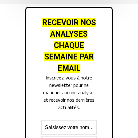
RECEVOIR NOS
ANALYSES
CHAQUE
SEMAINE PAR
EMAIL
Inscrivez-vous à notre
newsletter pour ne
manquer aucune analyse,
et recevoir nos dernières
actualités.