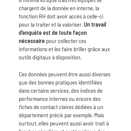
chargent de la donnée en interne, la
fonction RH doit avoir accès à celle-ci
pour la traiter et la valoriser.
Un travail
d’enquête est de toute façon
nécessaire
pour collecter ces
informations et les faire briller grâce aux
outils digitaux à disposition.
Ces données peuvent être aussi diverses
que des bonnes pratiques identifiées
dans certains services, des indices de
performance internes ou encore des
fiches de contact claires dédiées à un
département précis par exemple. Mais
surtout, elles peuvent aussi avoir trait à