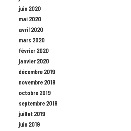
juin 2020
mai 2020
avril 2020
mars 2020
février 2020
janvier 2020
décembre 2019
novembre 2019
octobre 2019
septembre 2019
juillet 2019
juin 2019