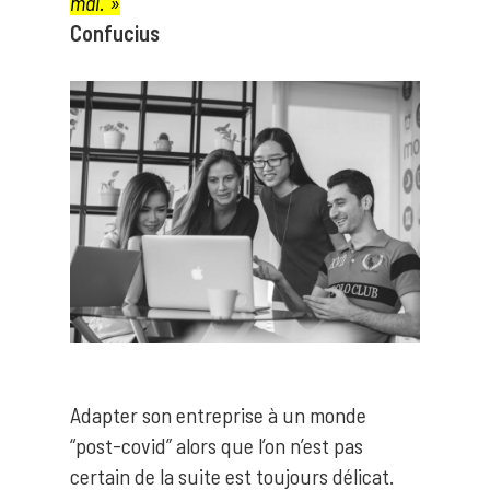
mal. »
Confucius
Adapter son entreprise à un monde
“post-covid” alors que l’on n’est pas
certain de la suite est toujours délicat.