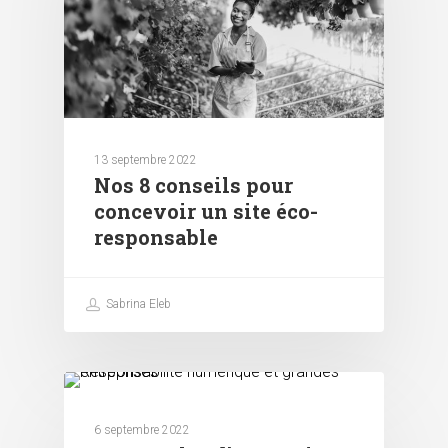
13 septembre 2022
Nos 8 conseils pour
concevoir un site éco-
responsable
Sabrina Eleb
Responsabilité numérique
6 septembre 2022