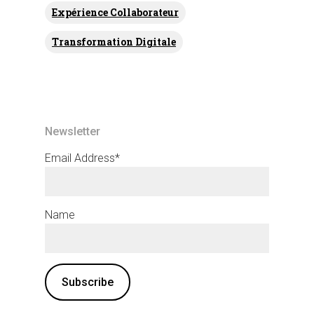
Expérience Collaborateur
Transformation Digitale
Newsletter
Email Address*
Name