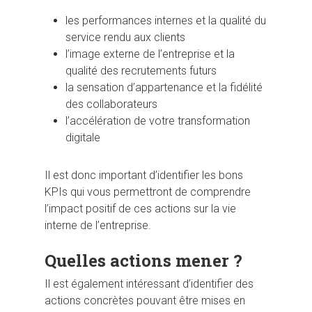
les performances internes et la qualité du
service rendu aux clients
l’image externe de l’entreprise et la
qualité des recrutements futurs
la sensation d’appartenance et la fidélité
des collaborateurs
l’accélération de votre transformation
digitale
Il est donc important d’identifier les bons
KPIs qui vous permettront de comprendre
l’impact positif de ces actions sur la vie
interne de l’entreprise.
Quelles actions mener ?
Il est également intéressant d’identifier des
actions concrètes pouvant être mises en