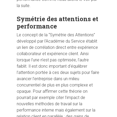
la suite.
Symétrie des attentions et
performance
Hit enter to search or ESC to close
Le concept de la “Symétrie des Attentions”
développé par l’Académie du Service établit
un lien de corrélation direct entre expérience
collaborateur et expérience client. Ainsi
lorsque l’une n’est pas optimisée, l’autre
faiblit. Il est donc important d’équilibrer
l’attention portée à ces deux sujets pour faire
avancer l’entreprise dans un milieu
concurrentiel de plus en plus complexe et
opaque. Pour affirmer cette théorie on
pourrait par exemple citer l’impact de
nouvelles méthodes de travail sur la
performance interne mais également sur la
relation client en parallèle : des gains de