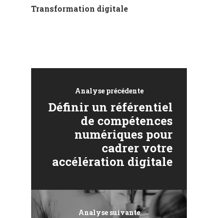
Transformation digitale
Analyse précédente
Définir un référentiel
de compétences
numériques pour
cadrer votre
accélération digitale
Analyse suivante