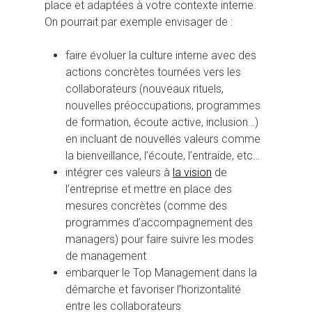
place et adaptées à votre contexte interne.
On pourrait par exemple envisager de :
faire évoluer la culture interne avec des
actions concrètes tournées vers les
collaborateurs (nouveaux rituels,
nouvelles préoccupations, programmes
de formation, écoute active, inclusion…)
en incluant de nouvelles valeurs comme
la bienveillance, l’écoute, l’entraide, etc…
intégrer ces valeurs à
la vision
de
l’entreprise et mettre en place des
mesures concrètes (comme des
programmes d’accompagnement des
managers) pour faire suivre les modes
de management
embarquer le Top Management dans la
démarche et favoriser l’horizontalité
entre les collaborateurs