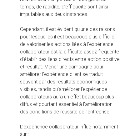
temps, de rapidité, d’efficacité sont ainsi
imputables aux deux instances.
Cependant, il est évident qu’une des raisons
pour lesquelles il est beaucoup plus difficile
de valoriser les actions liées à l’expérience
collaborateur est la difficulté assez fréquente
d’établir des liens directs entre action positive
et résultat. Mener une campagne pour
améliorer l’expérience client se traduit
souvent par des résultats économiques
visibles, tandis qu’améliorer l’expérience
collaborateurs aura un effet beaucoup plus
diffus et pourtant essentiel à l’amélioration
des conditions de réussite de l’entreprise.
L’expérience collaborateur influe notamment
sur :