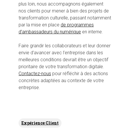
plus loin, nous accompagnons également
nos clients pour mener à bien des projets de
transformation culturelle, passant notamment
par la mise en place
de programmes
d’ambassadeurs du numérique
en interne.
Faire grandir les collaborateurs et leur donner
envie d’avancer avec l’entreprise dans les
meilleures conditions devrait être un objectif
prioritaire de votre transformation digitale.
Contactez-nous
pour réfléchir à des actions
concrètes adaptées au contexte de votre
entreprise.
Expérience Client