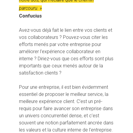
parcouru. »
Confucius
Avez-vous déjà fait le lien entre vos clients et
vos collaborateurs ? Pouvez-vous citer les
efforts menés par votre entreprise pour
améliorer l’expérience collaborateur en
interne ? Diriez-vous que ces efforts sont plus
importants que ceux menés autour de la
satisfaction clients ?
Pour une entreprise, il est bien évidemment
essentiel de proposer le meilleur service, la
meilleure expérience client. C’est un pré-
requis pour faire avancer son entreprise dans
un univers concurrentiel dense, et c’est
souvent une notion parfaitement ancrée dans
les valeurs et la culture interne de l’entreprise.