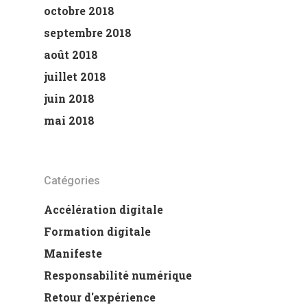
octobre 2018
septembre 2018
août 2018
juillet 2018
juin 2018
mai 2018
Catégories
Accélération digitale
Formation digitale
Manifeste
Responsabilité numérique
Retour d'expérience