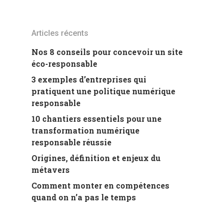
Articles récents
Nos 8 conseils pour concevoir un site
éco-responsable
3 exemples d’entreprises qui
pratiquent une politique numérique
responsable
10 chantiers essentiels pour une
transformation numérique
responsable réussie
Origines, définition et enjeux du
métavers
Comment monter en compétences
quand on n’a pas le temps