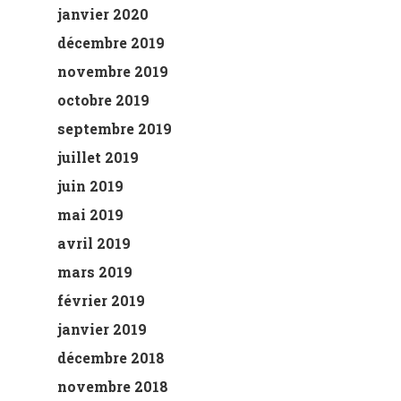
janvier 2020
décembre 2019
novembre 2019
octobre 2019
septembre 2019
juillet 2019
juin 2019
mai 2019
avril 2019
mars 2019
février 2019
janvier 2019
décembre 2018
novembre 2018