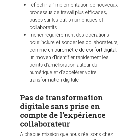
réfléchir à l’implémentation de nouveaux
processus de travail plus efficaces,
basés sur les outils numériques et
collaboratifs
mener régulièrement des opérations
pour inclure et sonder les collaborateurs,
comme
un baromètre de confort digital
,
un moyen d’identifier rapidement les
points d’amélioration autour du
numérique et d’accélérer votre
transformation digitale
Pas de transformation
digitale sans prise en
compte de l’expérience
collaborateur
A chaque mission que nous réalisons chez