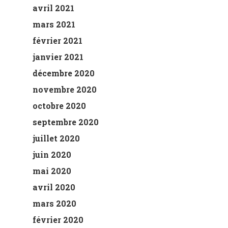
avril 2021
mars 2021
février 2021
janvier 2021
décembre 2020
novembre 2020
octobre 2020
septembre 2020
juillet 2020
juin 2020
mai 2020
avril 2020
mars 2020
février 2020