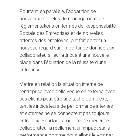
Pourtant, en parallèle, l’apparition de
nouveaux modèles de management, de
réglementations en termes de Responsabilité
Sociale des Entreprises et de nouvelles
attentes des employés, ont fait porter un
nouveau regard sur l’importance donnée aux
collaborateurs, leur attribuant une nouvelle
place dans l’équation de la réussite d’une
entreprise.
Mettre en relation la situation interne de
l’entreprise avec celle vécue en externe avec
ses clients peut être une tâche complexe,
tant les indicateurs de performance internes
et externes ne se connectent pas toujours
entre eux. Pourtant, améliorer l’expérience
collaborateur a réellement un impact sur la
performance comme nous allons le voir par