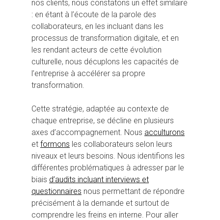
nos clients, nous constatons un effet similaire
: en étant à l’écoute de la parole des
collaborateurs, en les incluant dans les
processus de transformation digitale, et en
les rendant acteurs de cette évolution
culturelle, nous décuplons les capacités de
l’entreprise à accélérer sa propre
transformation.
Cette stratégie, adaptée au contexte de
chaque entreprise, se décline en plusieurs
axes d’accompagnement. Nous
acculturons
et
formons
les collaborateurs selon leurs
niveaux et leurs besoins. Nous identifions les
différentes problématiques à adresser par le
biais
d’audits incluant interviews et
questionnaires
nous permettant de répondre
précisément à la demande et surtout de
comprendre les freins en interne. Pour aller